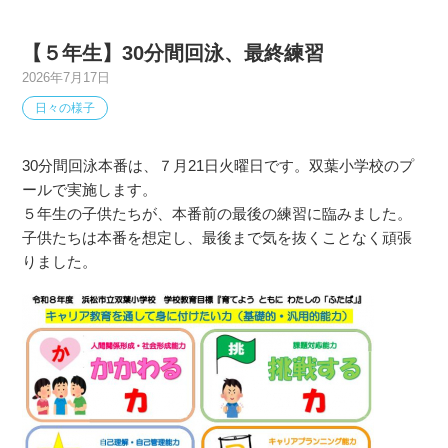
【５年生】30分間回泳、最終練習
2026年7月17日
日々の様子
30分間回泳本番は、７月21日火曜日です。双葉小学校のプ
ールで実施します。
５年生の子供たちが、本番前の最後の練習に臨みました。
子供たちは本番を想定し、最後まで気を抜くことなく頑張
りました。