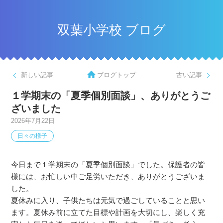
双葉小学校 ブログ
新しい記事
ブログトップ
古い記事
１学期末の「夏季個別面談」、ありがとうご
ざいました
2026年7月22日
日々の様子
今日まで１学期末の「夏季個別面談」でした。保護者の皆
様には、お忙しい中ご足労いただき、ありがとうございま
した。
夏休みに入り、子供たちは元気で過ごしていることと思い
ます。夏休み前に立てた目標や計画を大切にし、楽しく充