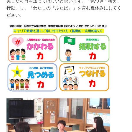
実した毎日を送ってほしいと思います。「気づき・考え、
行動」し、「わたしの『ふたば』」を育む夏休みにしてく
ださい。