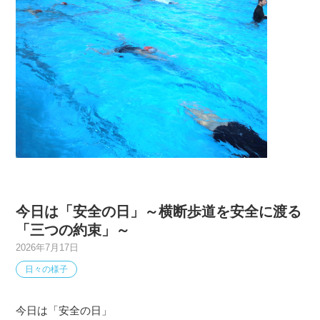
今日は「安全の日」～横断歩道を安全に渡る
「三つの約束」～
2026年7月17日
日々の様子
今日は「安全の日」