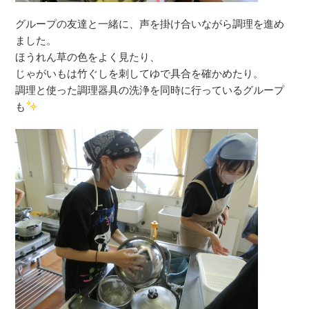
グループの友達と一緒に、声を掛け合いながら調理を進め
ました。
ほうれん草の色をよく見たり、
じゃがいもは竹ぐしを刺してゆで具合を確かめたり。
調理と使った調理器具の洗浄を同時に行っているグループ
も