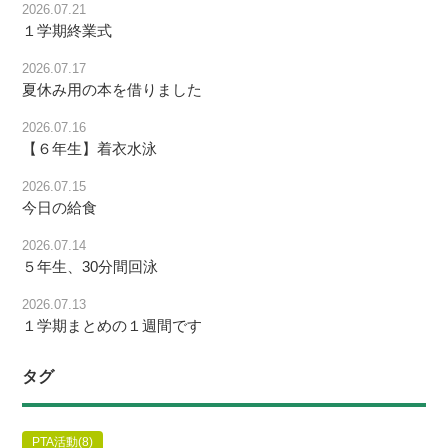
2026.07.21
１学期終業式
2026.07.17
夏休み用の本を借りました
2026.07.16
【６年生】着衣水泳
2026.07.15
今日の給食
2026.07.14
５年生、30分間回泳
2026.07.13
１学期まとめの１週間です
タグ
PTA活動
(8)