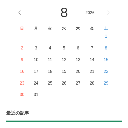
8
2026
日
月
火
水
木
金
土
1
2
3
4
5
6
7
8
9
10
11
12
13
14
15
16
17
18
19
20
21
22
23
24
25
26
27
28
29
30
31
最近の記事