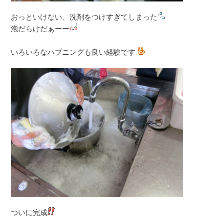
おっといけない、洗剤をつけすぎてしまった
泡だらけだぁーー
いろいろなハプニングも良い経験です
ついに完成