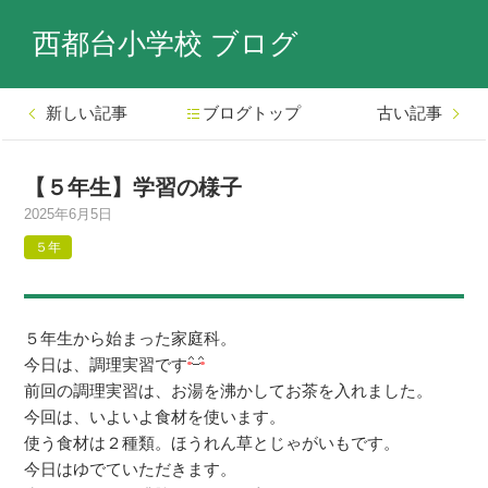
西都台小学校 ブログ
新しい記事
ブログトップ
古い記事
【５年生】学習の様子
2025年6月5日
５年
５年生から始まった家庭科。
今日は、調理実習です
前回の調理実習は、お湯を沸かしてお茶を入れました。
今回は、いよいよ食材を使います。
使う食材は２種類。ほうれん草とじゃがいもです。
今日はゆでていただきます。