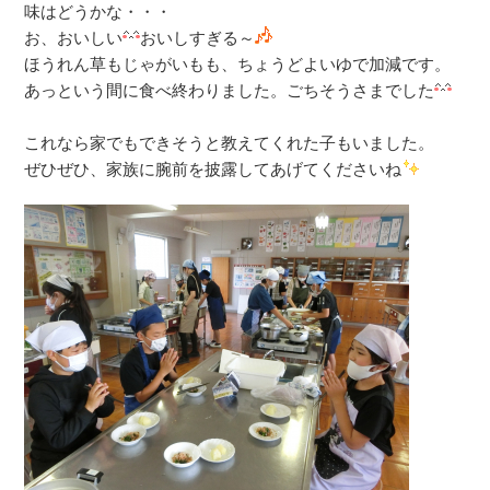
味はどうかな・・・
お、おいしい
おいしすぎる～
ほうれん草もじゃがいもも、ちょうどよいゆで加減です。
あっという間に食べ終わりました。ごちそうさまでした
これなら家でもできそうと教えてくれた子もいました。
ぜひぜひ、家族に腕前を披露してあげてくださいね