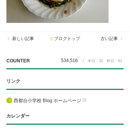
新しい記事
ブログトップ
古い記事
534,516
COUNTER
/ 本日：
32
昨日：
61
リンク
西都台小学校 Blog ホームページ
カレンダー