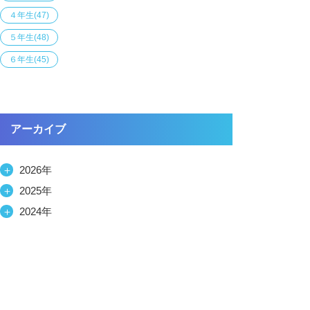
４年生
(47)
５年生
(48)
６年生
(45)
アーカイブ
＋
2026年
＋
2025年
＋
2024年