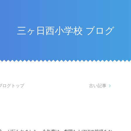
三ヶ日西小学校 ブログ
ブログトップ
古い記事