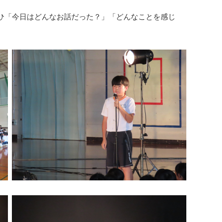
ひ「今日はどんなお話だった？」「どんなことを感じ