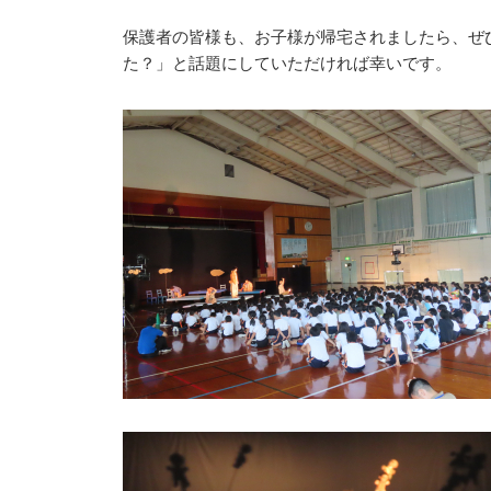
保護者の皆様も、お子様が帰宅されましたら、ぜ
た？」と話題にしていただければ幸いです。