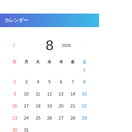
カレンダー
8
2026
日
月
火
水
木
金
土
1
2
3
4
5
6
7
8
9
10
11
12
13
14
15
16
17
18
19
20
21
22
23
24
25
26
27
28
29
30
31