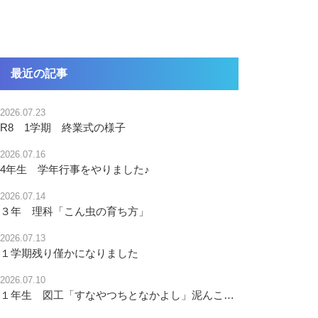
最近の記事
2026.07.23
R8 1学期 終業式の様子
2026.07.16
4年生 学年行事をやりました♪
2026.07.14
３年 理科「こん虫の育ち方」
2026.07.13
１学期残り僅かになりました
2026.07.10
１年生 図工「すなやつちとなかよし」泥んこ、最高！