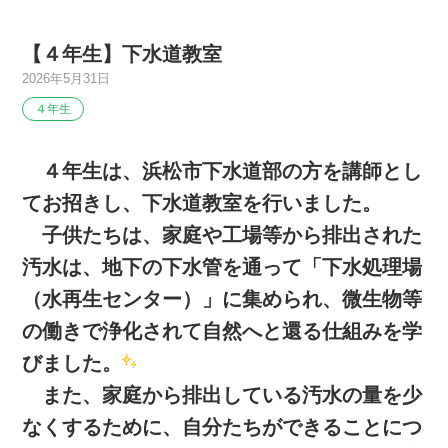
【４年生】下水道教室
2026年5月31日
４年生
４年生は、浜松市下水道部の方を講師とし
てお招きし、下水道教室を行いました。
子供たちは、家庭や工場等から排出された
汚水は、地下の下水管を通って「下水処理場
（水再生センター）」に集められ、微生物等
の働きで浄化されて自然へと還る仕組みを学
びました。
また、家庭から排出している汚水の量を少
なくするために、自分たちができることにつ