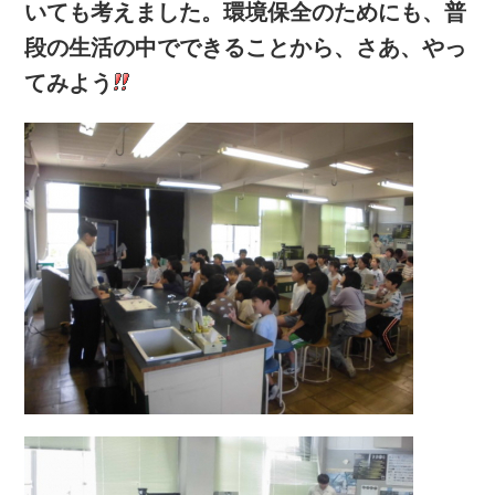
いても考えました。環境保全のためにも、普
段の生活の中でできることから、さあ、やっ
てみよう