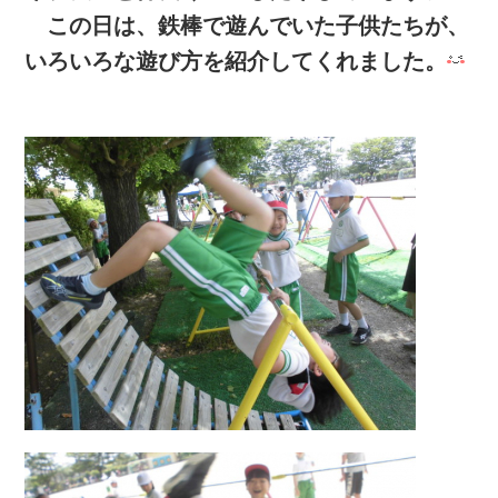
この日は、鉄棒で遊んでいた子供たちが、
いろいろな遊び方を紹介してくれました。