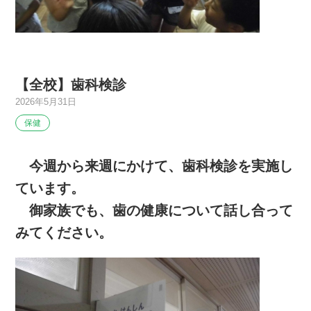
【全校】歯科検診
2026年5月31日
保健
今週から来週にかけて、歯科検診を実施し
ています。
御家族でも、歯の健康について話し合って
みてください。