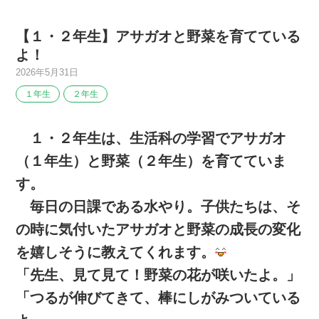
【１・２年生】アサガオと野菜を育てている
よ！
2026年5月31日
１年生
２年生
１・２年生は、生活科の学習でアサガオ
（１年生）と野菜（２年生）を育てていま
す。
毎日の日課である水やり。子供たちは、そ
の時に気付いたアサガオと野菜の成長の変化
を嬉しそうに教えてくれます。
「先生、見て見て！野菜の花が咲いたよ。」
「つるが伸びてきて、棒にしがみついている