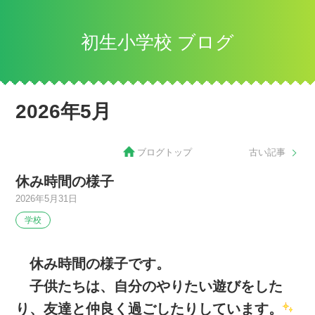
初生小学校 ブログ
2026年5月
ブログトップ
古い記事
休み時間の様子
2026年5月31日
学校
休み時間の様子です。
子供たちは、自分のやりたい遊びをした
り、友達と仲良く過ごしたりしています。