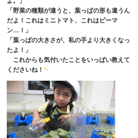
よ。」
「野菜の種類が違うと、葉っぱの形も違うん
だよ！これはミニトマト、これはピーマ
ン…！」
「葉っぱの大きさが、私の手より大きくなっ
たよ！」
これからも気付いたことをいっぱい教えて
くださいね！