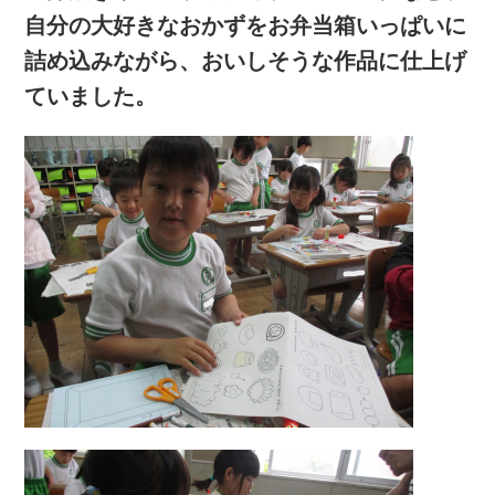
自分の大好きなおかずをお弁当箱いっぱいに
詰め込みながら、おいしそうな作品に仕上げ
ていました。