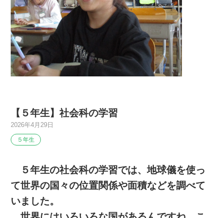
【５年生】社会科の学習
2026年4月29日
５年生
５年生の社会科の学習では、地球儀を使っ
て世界の国々の位置関係や面積などを調べて
いました。
世界にはいろいろな国があるんですね。こ