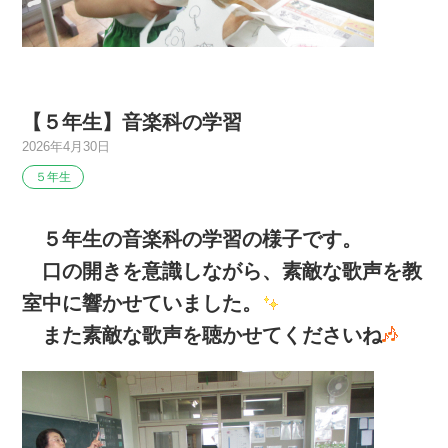
【５年生】音楽科の学習
2026年4月30日
５年生
５年生の音楽科の学習の様子です。
口の開きを意識しながら、素敵な歌声を教
室中に響かせていました。
また素敵な歌声を聴かせてくださいね