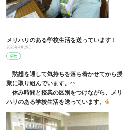
メリハリのある学校生活を送っています！
2026年4月29日
学校
黙想を通して気持ちを落ち着かせてから授
業に取り組んでいます。
休み時間と授業の区別をつけながら、メリ
ハリのある学校生活を送っています。