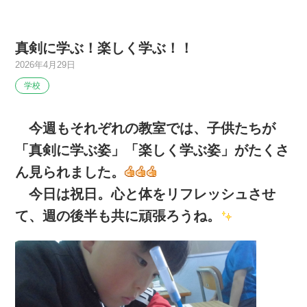
真剣に学ぶ！楽しく学ぶ！！
2026年4月29日
学校
今週もそれぞれの教室では、子供たちが
「真剣に学ぶ姿」「楽しく学ぶ姿」がたくさ
ん見られました。
今日は祝日。心と体をリフレッシュさせ
て、週の後半も共に頑張ろうね。