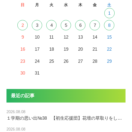
日
月
火
水
木
金
土
1
2
3
4
5
6
7
8
9
10
11
12
13
14
15
16
17
18
19
20
21
22
23
24
25
26
27
28
29
30
31
最近の記事
2026.08.08
１学期の思い出№38 【初生応援団】花壇の草取りをしてくださいました！
2026.08.08