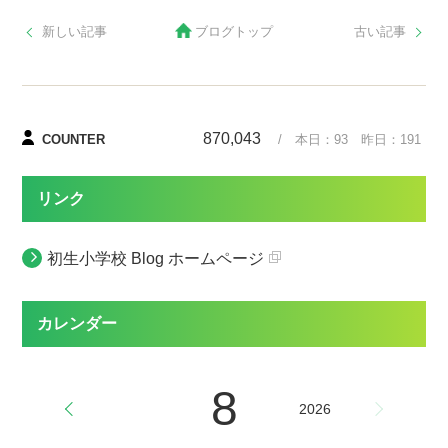
新しい記事
ブログトップ
古い記事
870,043
COUNTER
/ 本日：
93
昨日：
191
リンク
初生小学校 Blog ホームページ
カレンダー
8
2026