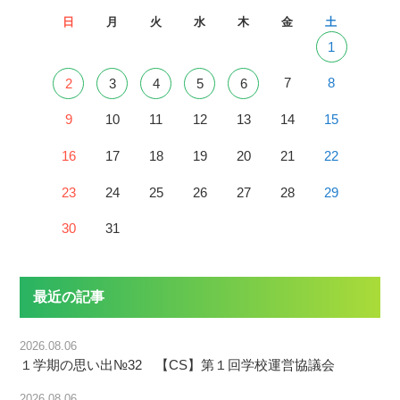
日
月
火
水
木
金
土
1
7
8
2
3
4
5
6
9
10
11
12
13
14
15
16
17
18
19
20
21
22
23
24
25
26
27
28
29
30
31
最近の記事
2026.08.06
１学期の思い出№32 【CS】第１回学校運営協議会
2026.08.06