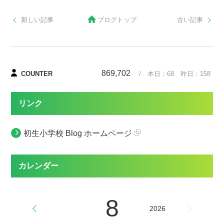
新しい記事
ブログトップ
古い記事
869,702
COUNTER
/ 本日：
68
昨日：
158
リンク
初生小学校 Blog ホームページ
カレンダー
8
2026