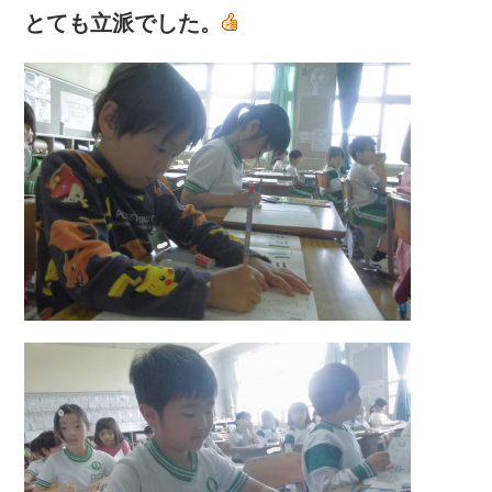
とても立派でした。