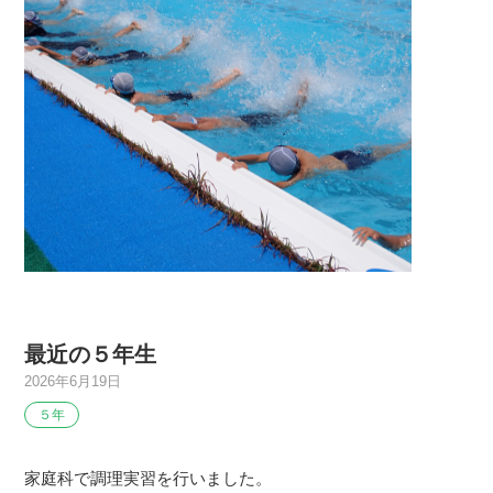
最近の５年生
2026年6月19日
５年
家庭科で調理実習を行いました。