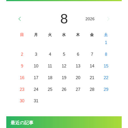
8
2026
日
月
火
水
木
金
土
1
2
3
4
5
6
7
8
9
10
11
12
13
14
15
16
17
18
19
20
21
22
23
24
25
26
27
28
29
30
31
最近の記事