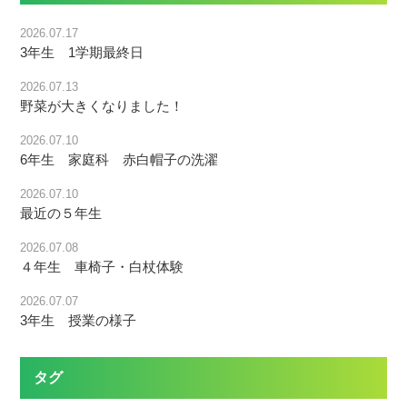
2026.07.17
3年生 1学期最終日
2026.07.13
野菜が大きくなりました！
2026.07.10
6年生 家庭科 赤白帽子の洗濯
2026.07.10
最近の５年生
2026.07.08
４年生 車椅子・白杖体験
2026.07.07
3年生 授業の様子
タグ