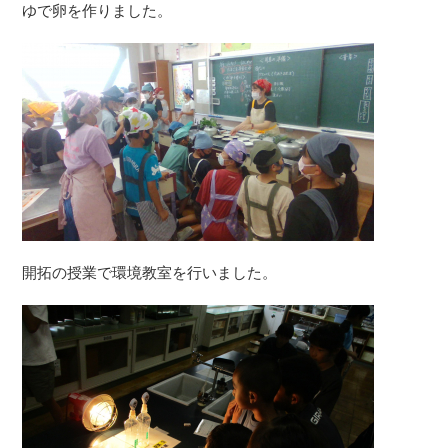
ゆで卵を作りました。
開拓の授業で環境教室を行いました。