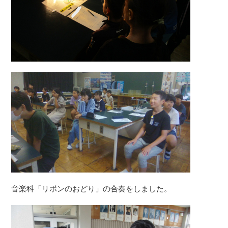
音楽科「リボンのおどり」の合奏をしました。