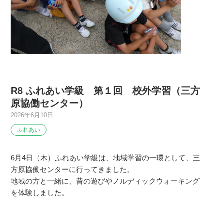
R8 ふれあい学級 第１回 校外学習（三方
原協働センター）
2026年6月10日
ふれあい
6月4日（木）ふれあい学級は、地域学習の一環として、三
方原協働センターに行ってきました。
地域の方と一緒に、昔の遊びやノルディックウォーキング
を体験しました。