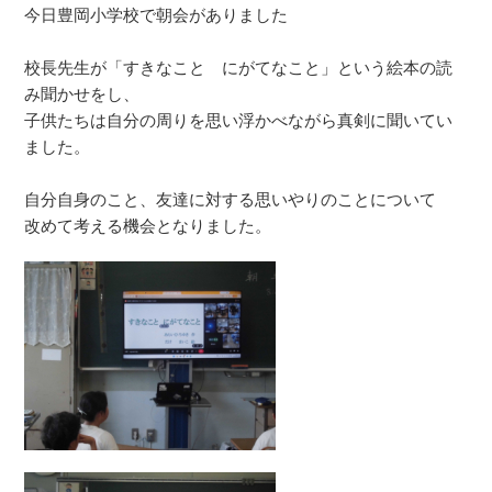
今日豊岡小学校で朝会がありました
校長先生が「すきなこと にがてなこと」という絵本の読
み聞かせをし、
子供たちは自分の周りを思い浮かべながら真剣に聞いてい
ました。
自分自身のこと、友達に対する思いやりのことについて
改めて考える機会となりました。