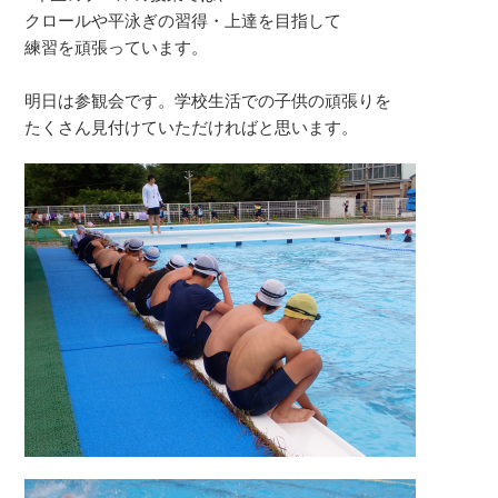
クロールや平泳ぎの習得・上達を目指して
練習を頑張っています。
明日は参観会です。学校生活での子供の頑張りを
たくさん見付けていただければと思います。