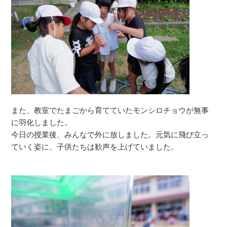
また、教室でたまごから育てていたモンシロチョウが無事
に羽化しました。
今日の授業後、みんなで外に放しました。元気に飛び立っ
ていく姿に、子供たちは歓声を上げていました。