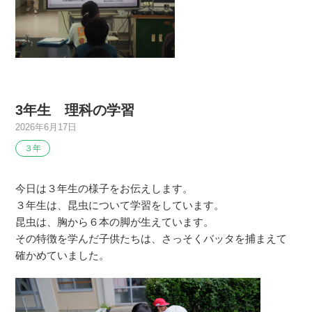
3年生 理科の学習
2026年6月17日
３年
今日は３年生の様子をお伝えします。
３年生は、昆虫について学習をしています。
昆虫は、胸から６本の脚が生えています。
その特徴を学んだ子供たちは、さっそくバッタを捕まえて
確かめていました。