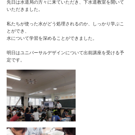
先日は水道局の方々に来ていただき、下水道教室を開いて
いただきました。
私たちが使った水がどう処理されるのか、しっかり学ぶこ
とができ、
水について学習を深めることができました。
明日はユニバーサルデザインについて出前講座を受ける予
定です。