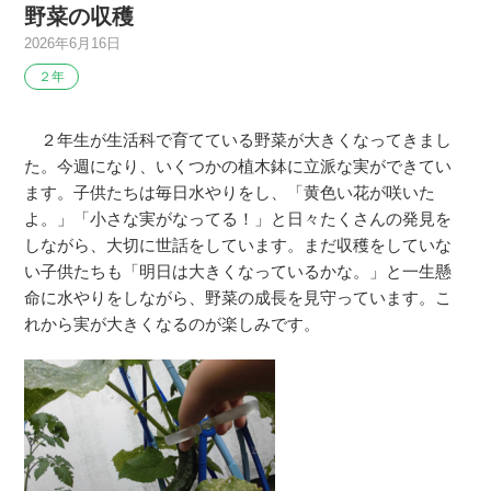
野菜の収穫
2026年6月16日
２年
２年生が生活科で育てている野菜が大きくなってきまし
た。今週になり、いくつかの植木鉢に立派な実ができてい
ます。子供たちは毎日水やりをし、「黄色い花が咲いた
よ。」「小さな実がなってる！」と日々たくさんの発見を
しながら、大切に世話をしています。まだ収穫をしていな
い子供たちも「明日は大きくなっているかな。」と一生懸
命に水やりをしながら、野菜の成長を見守っています。こ
れから実が大きくなるのが楽しみです。