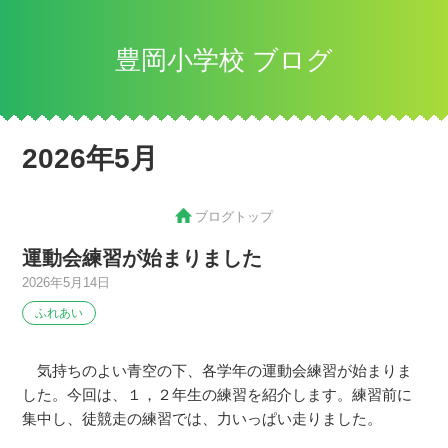
豊岡小学校 ブログ
2026年5月
ブログトップ
運動会練習が始まりました
2026年5月14日
ふれあい
気持ちのよい青空の下、各学年の運動会練習が始まりま
した。今回は、１，２年生の練習を紹介します。練習前に
集中し、徒競走の練習では、力いっぱい走りました。