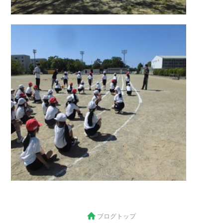
ブログトップ