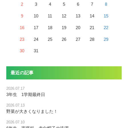
2
3
4
5
6
7
8
9
10
11
12
13
14
15
16
17
18
19
20
21
22
23
24
25
26
27
28
29
30
31
最近の記事
2026.07.17
3年生 1学期最終日
2026.07.13
野菜が大きくなりました！
2026.07.10