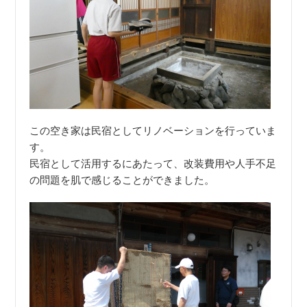
この空き家は民宿としてリノベーションを行っていま
す。
民宿として活用するにあたって、改装費用や人手不足
の問題を肌で感じることができました。