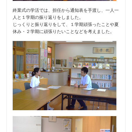
終業式の学活では、担任から通知表を手渡し、一人一
人と１学期の振り返りをしました。
じっくりと振り返りをして、１学期頑張ったことや夏
休み・２学期に頑張りたいことなどを考えました。