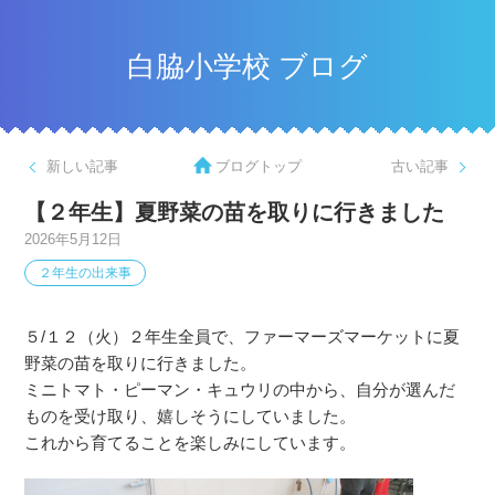
白脇小学校 ブログ
新しい記事
ブログトップ
古い記事
【２年生】夏野菜の苗を取りに行きました
2026年5月12日
２年生の出来事
５/１２（火）２年生全員で、ファーマーズマーケットに夏
野菜の苗を取りに行きました。
ミニトマト・ピーマン・キュウリの中から、自分が選んだ
ものを受け取り、嬉しそうにしていました。
これから育てることを楽しみにしています。