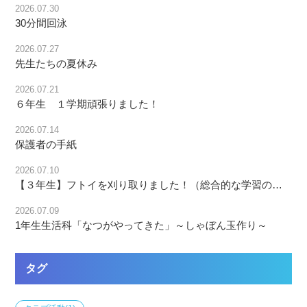
2026.07.30
30分間回泳
2026.07.27
先生たちの夏休み
2026.07.21
６年生 １学期頑張りました！
2026.07.14
保護者の手紙
2026.07.10
【３年生】フトイを刈り取りました！（総合的な学習の時間）
2026.07.09
1年生生活科「なつがやってきた」～しゃぼん玉作り～
タグ