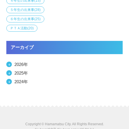
４年生の出来事
(15)
５年生の出来事
(28)
６年生の出来事
(25)
ＰＴＡ活動
(20)
アーカイブ
＋
2026年
＋
2025年
＋
2024年
Copyright © Hamamatsu City. All Rights Reserved.