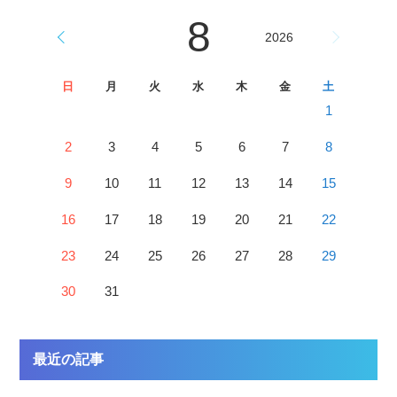
8
2026
日
月
火
水
木
金
土
1
2
3
4
5
6
7
8
9
10
11
12
13
14
15
16
17
18
19
20
21
22
23
24
25
26
27
28
29
30
31
最近の記事