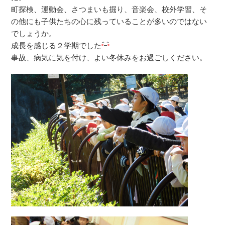
町探検、運動会、さつまいも掘り、音楽会、校外学習、そ
の他にも子供たちの心に残っていることが多いのではない
でしょうか。
成長を感じる２学期でした
事故、病気に気を付け、よい冬休みをお過ごしください。