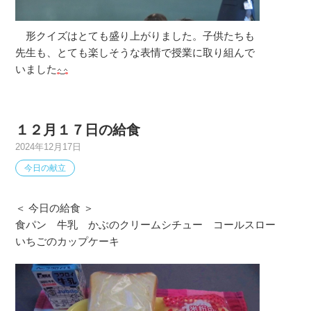
形クイズはとても盛り上がりました。子供たちも
先生も、とても楽しそうな表情で授業に取り組んで
いました
１２月１７日の給食
2024年12月17日
今日の献立
＜ 今日の給食 ＞
食パン 牛乳 かぶのクリームシチュー コールスロー
いちごのカップケーキ