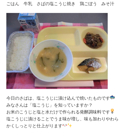
ごはん 牛乳 さばの塩こうじ焼き 鶏ごぼう みそ汁
今日のさばは、塩こうじに漬け込んで焼いたものです
みなさんは「塩こうじ」を知っていますか？
お米のこうじと塩と水だけで作られる発酵調味料です
塩こうじに漬けることでうま味が増し、味も加わりやわら
かくしっとりと仕上がります