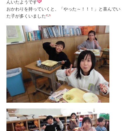
んいたようです
おかわりを持っていくと、「やった～！！！」と喜んでい
た子が多くいました