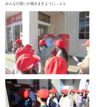
みんなの思いが届きますように…☺☺