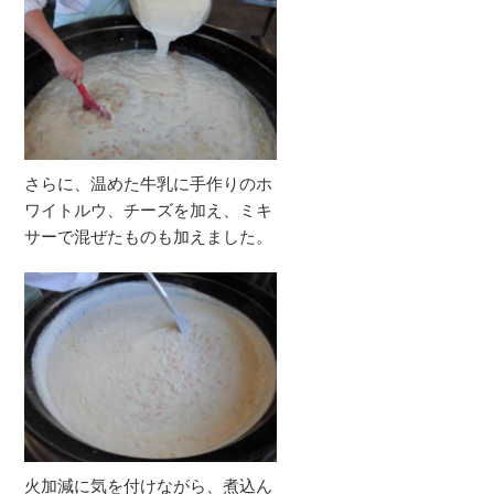
さらに、温めた牛乳に手作りのホ
ワイトルウ、チーズを加え、ミキ
サーで混ぜたものも加えました。
火加減に気を付けながら、煮込ん