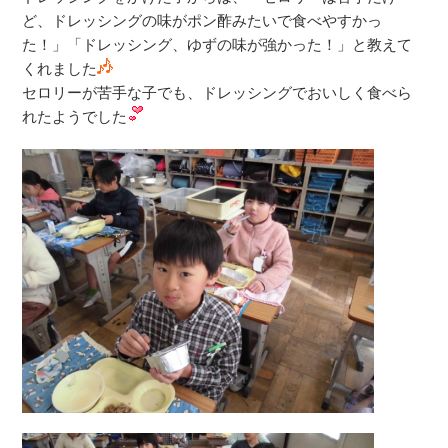
ど、ドレッシングの味がポン酢みたいで食べやすかっ
た！」「ドレッシング、ゆずの味が強かった！」と教えて
くれました
セロリーが苦手な子でも、ドレッシングでおいしく食べら
れたようでした