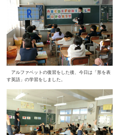
アルファベットの復習をした後、今日は「形を表
す英語」の学習をしました。