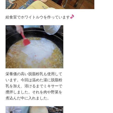
給食室でホワイトルウを作っています
栄養価の高い脱脂粉乳も使用して
います。今回は温めた湯に脱脂粉
乳を加え、溶けるまでミキサーで
攪拌しました。それを肉や野菜を
煮込んだ中に入れました。