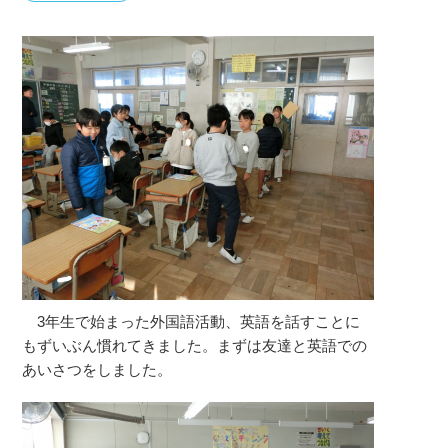
3年生で始まった外国語活動、英語を話すことに
もずいぶん慣れてきました。まずは友達と英語での
あいさつをしました。