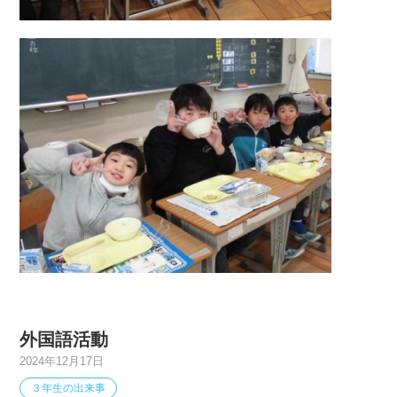
外国語活動
2024年12月17日
３年生の出来事