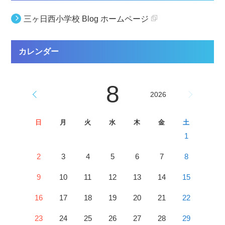
三ヶ日西小学校 Blog ホームページ
カレンダー
8
2026
日
月
火
水
木
金
土
1
2
3
4
5
6
7
8
9
10
11
12
13
14
15
16
17
18
19
20
21
22
23
24
25
26
27
28
29