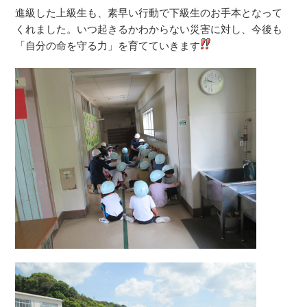
進級した上級生も、素早い行動で下級生のお手本となって
くれました。いつ起きるかわからない災害に対し、今後も
「自分の命を守る力」を育てていきます