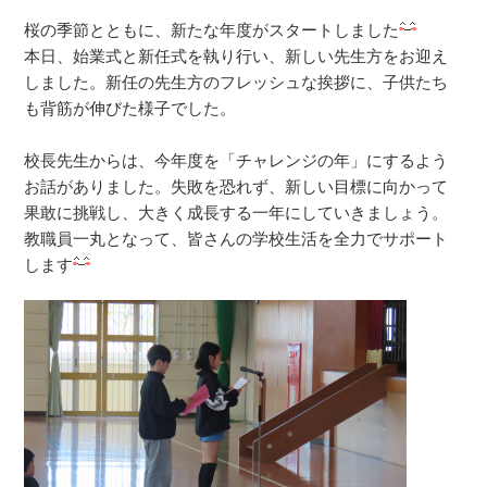
桜の季節とともに、新たな年度がスタートしました
本日、始業式と新任式を執り行い、新しい先生方をお迎え
しました。新任の先生方のフレッシュな挨拶に、子供たち
も背筋が伸びた様子でした。
校長先生からは、今年度を「チャレンジの年」にするよう
お話がありました。失敗を恐れず、新しい目標に向かって
果敢に挑戦し、大きく成長する一年にしていきましょう。
教職員一丸となって、皆さんの学校生活を全力でサポート
します