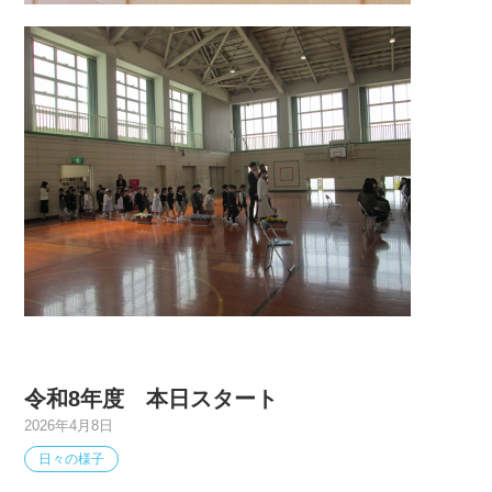
令和8年度 本日スタート
2026年4月8日
日々の様子