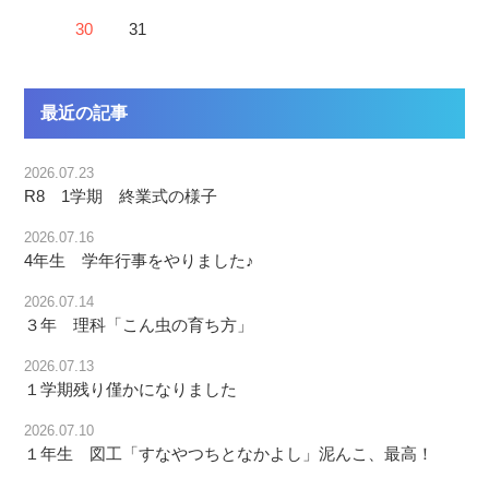
30
31
最近の記事
2026.07.23
R8 1学期 終業式の様子
2026.07.16
4年生 学年行事をやりました♪
2026.07.14
３年 理科「こん虫の育ち方」
2026.07.13
１学期残り僅かになりました
2026.07.10
１年生 図工「すなやつちとなかよし」泥んこ、最高！