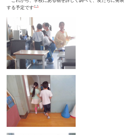
これから、学校にある物を詳しく調べて、友だちに発表
する予定です