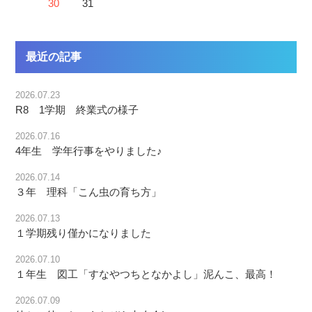
30
31
最近の記事
2026.07.23
R8 1学期 終業式の様子
2026.07.16
4年生 学年行事をやりました♪
2026.07.14
３年 理科「こん虫の育ち方」
2026.07.13
１学期残り僅かになりました
2026.07.10
１年生 図工「すなやつちとなかよし」泥んこ、最高！
2026.07.09