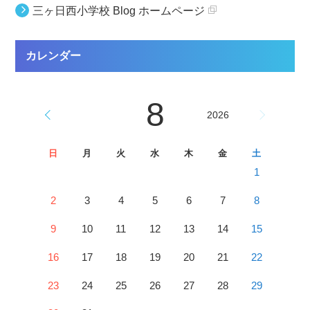
三ヶ日西小学校 Blog ホームページ
カレンダー
8
2026
日
月
火
水
木
金
土
1
2
3
4
5
6
7
8
9
10
11
12
13
14
15
16
17
18
19
20
21
22
23
24
25
26
27
28
29