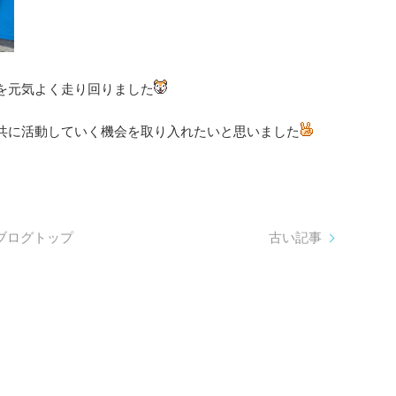
を元気よく走り回りました
共に活動していく機会を取り入れたいと思いました
ブログトップ
古い記事