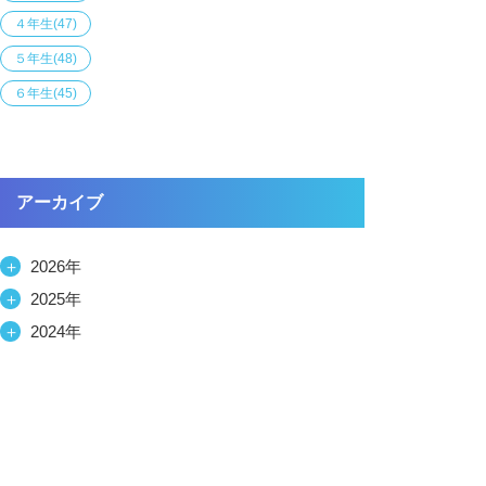
４年生
(47)
５年生
(48)
６年生
(45)
アーカイブ
＋
2026年
＋
2025年
＋
2024年