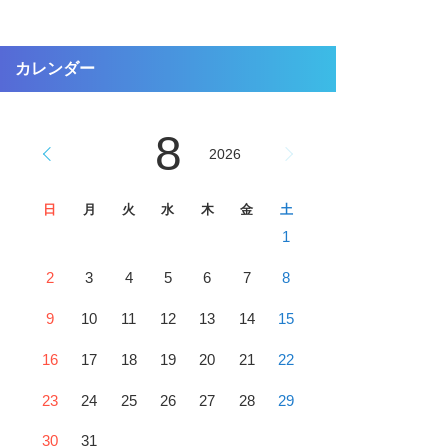
カレンダー
8
2026
日
月
火
水
木
金
土
1
2
3
4
5
6
7
8
9
10
11
12
13
14
15
16
17
18
19
20
21
22
23
24
25
26
27
28
29
30
31