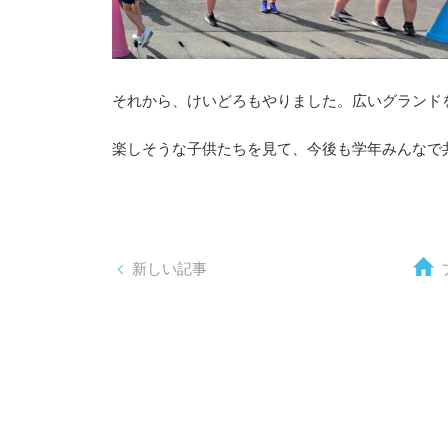
それから、けいどろもやりました。広いグランド
楽しそうな子供たちを見て、今後も学年みんなで
新しい記事