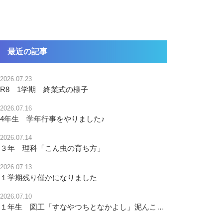
最近の記事
2026.07.23
R8 1学期 終業式の様子
2026.07.16
4年生 学年行事をやりました♪
2026.07.14
３年 理科「こん虫の育ち方」
2026.07.13
１学期残り僅かになりました
2026.07.10
１年生 図工「すなやつちとなかよし」泥んこ、最高！