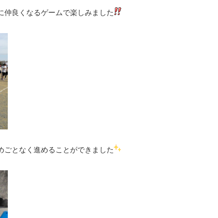
に仲良くなるゲームで楽しみました
めごとなく進めることができました