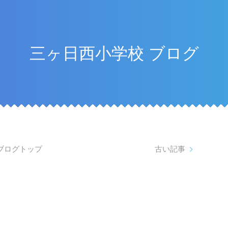
三ヶ日西小学校 ブログ
ブログトップ
古い記事