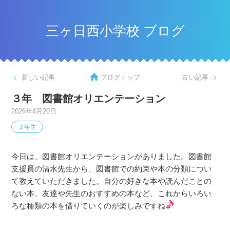
三ヶ日西小学校 ブログ
新しい記事
ブログトップ
古い記事
３年 図書館オリエンテーション
2026年4月20日
３年生
今日は、図書館オリエンテーションがありました。図書館
支援員の清水先生から、図書館での約束や本の分類につい
て教えていただきました。自分の好きな本や読んだことの
ない本、友達や先生のおすすめの本など、これからいろい
ろな種類の本を借りていくのが楽しみですね