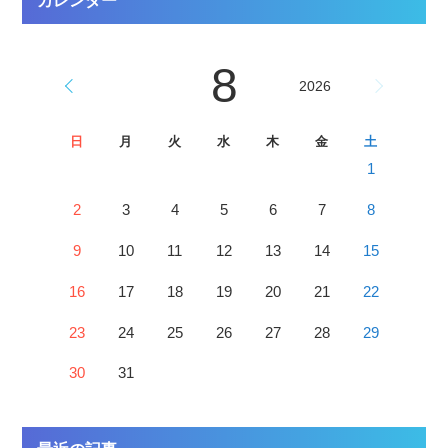
カレンダー
8
2026
日
月
火
水
木
金
土
1
2
3
4
5
6
7
8
9
10
11
12
13
14
15
16
17
18
19
20
21
22
23
24
25
26
27
28
29
30
31