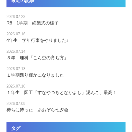
最近の記事
2026.07.23
R8 1学期 終業式の様子
2026.07.16
4年生 学年行事をやりました♪
2026.07.14
３年 理科「こん虫の育ち方」
2026.07.13
１学期残り僅かになりました
2026.07.10
１年生 図工「すなやつちとなかよし」泥んこ、最高！
2026.07.09
待ちに待った あおぞら七夕会!
タグ