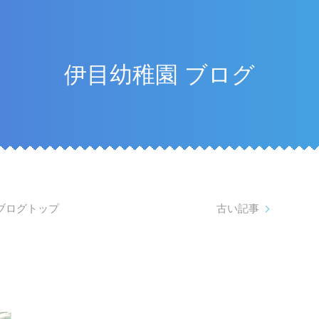
伊目幼稚園 ブログ
ブログトップ
古い記事