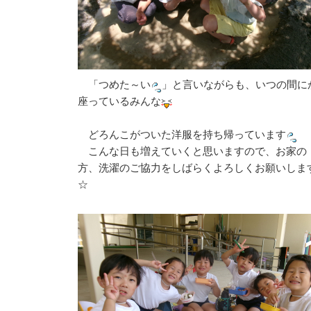
「つめた～い
」と言いながらも、いつの間に
座っているみんな
どろんこがついた洋服を持ち帰っています
こんな日も増えていくと思いますので、お家の
方、洗濯のご協力をしばらくよろしくお願いしま
☆