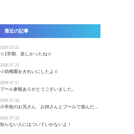
最近の記事
2026.07.22
☆1学期、楽しかったね☆
2026.07.21
☆幼稚園をきれいにしたよ☆
2026.07.17
プール参観ありがとうございました。
2026.07.16
小学校のお兄さん、お姉さんとプールで遊んだよ!!
2026.07.13
知らない人にはついていかないよ！