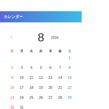
カレンダー
8
2026
日
月
火
水
木
金
土
1
2
3
4
5
6
7
8
9
10
11
12
13
14
15
16
17
18
19
20
21
22
23
24
25
26
27
28
29
30
31