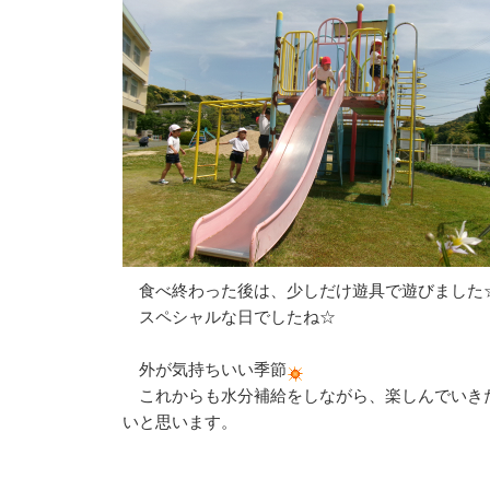
食べ終わった後は、少しだけ遊具で遊びました
スペシャルな日でしたね☆
外が気持ちいい季節
これからも水分補給をしながら、楽しんでいき
いと思います。