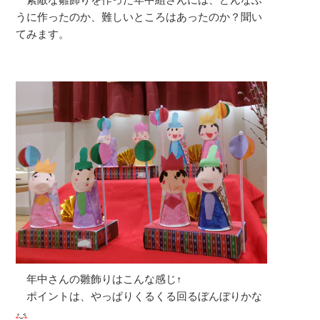
うに作ったのか、難しいところはあったのか？聞い
てみます。
年中さんの雛飾りはこんな感じ↑
ポイントは、やっぱりくるくる回るぼんぼりかな