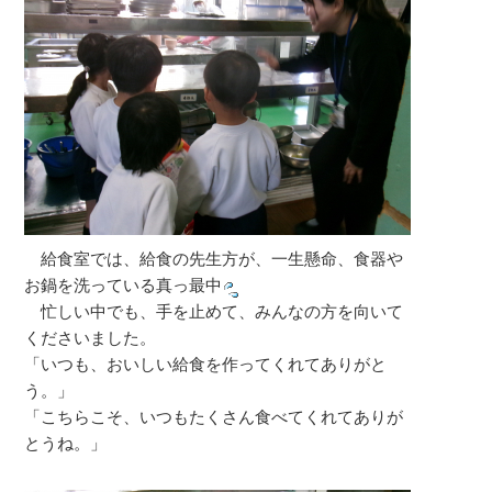
給食室では、給食の先生方が、一生懸命、食器や
お鍋を洗っている真っ最中
忙しい中でも、手を止めて、みんなの方を向いて
くださいました。
「いつも、おいしい給食を作ってくれてありがと
う。」
「こちらこそ、いつもたくさん食べてくれてありが
とうね。」