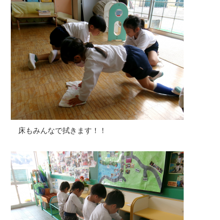
床もみんなで拭きます！！