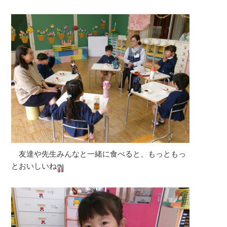
友達や先生みんなと一緒に食べると、もっともっ
とおいしいね