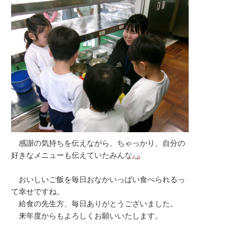
感謝の気持ちを伝えながら、ちゃっかり、自分の
好きなメニューも伝えていたみんな
おいしいご飯を毎日おなかいっぱい食べられるっ
て幸せですね。
給食の先生方、毎日ありがとうございました。
来年度からもよろしくお願いいたします。