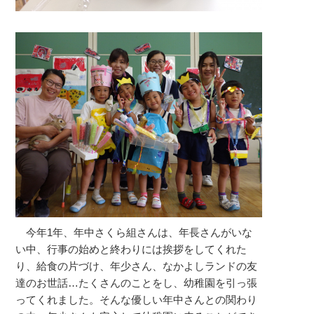
今年1年、年中さくら組さんは、年長さんがいな
い中、行事の始めと終わりには挨拶をしてくれた
り、給食の片づけ、年少さん、なかよしランドの友
達のお世話…たくさんのことをし、幼稚園を引っ張
ってくれました。そんな優しい年中さんとの関わり