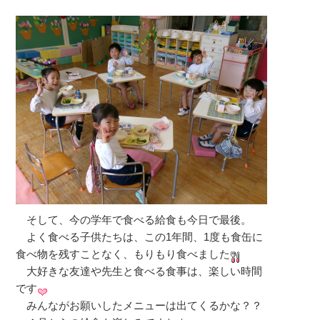
そして、今の学年で食べる給食も今日で最後。
よく食べる子供たちは、この1年間、1度も食缶に
食べ物を残すことなく、もりもり食べました
大好きな友達や先生と食べる食事は、楽しい時間
です
みんながお願いしたメニューは出てくるかな？？