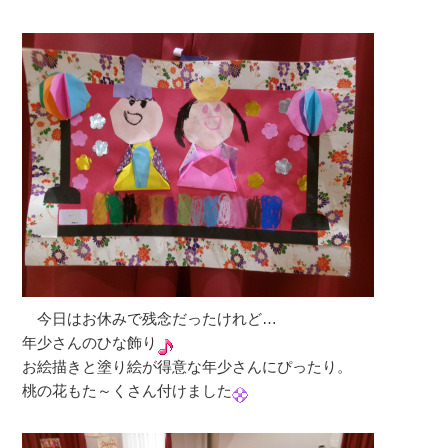
今日はお休みで残念だったけれど…
年少さんのひな飾り
お絵描きと塗り絵が得意な年少さんにぴったり。
桃の花もた～くさん付けました