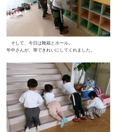
そして、今日は靴箱とホール。
年中さんが、箒できれいにしてくれました。