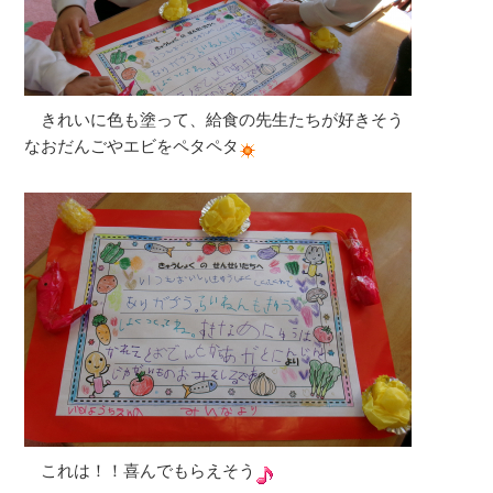
きれいに色も塗って、給食の先生たちが好きそう
なおだんごやエビをペタペタ
これは！！喜んでもらえそう