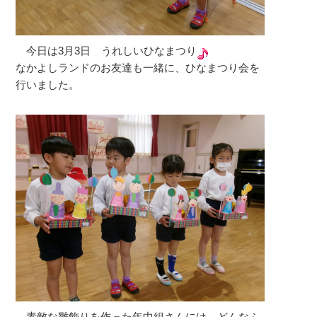
今日は3月3日 うれしいひなまつり
なかよしランドのお友達も一緒に、ひなまつり会を
行いました。
素敵な雛飾りを作った年中組さんには、どんなふ