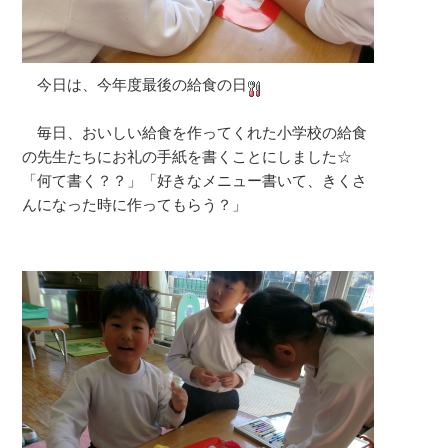
今日は、今年度最後の給食の日
毎日、おいしい給食を作ってくれた小学校の給食
の先生たちにお礼の手紙を書くことにしました☆
「何て書く？？」「好きなメニュー書いて、きくさ
んになった時に作ってもらう？」