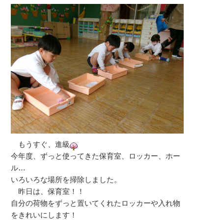
もうすぐ、進級
今年度、ずっと使ってきた保育室、ロッカー、ホー
ル…
いろいろな場所を掃除しました。
昨日は、保育室！！
自分の荷物をずっと置いてくれたロッカーや入れ物
をきれいにします！