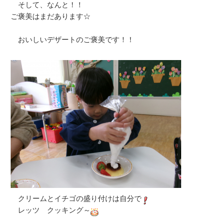
そして、なんと！！
ご褒美はまだあります☆
おいしいデザートのご褒美です！！
クリームとイチゴの盛り付けは自分で
レッツ クッキング～