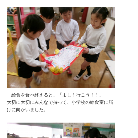
給食を食べ終えると、「よし！行こう！！」
大切に大切にみんなで持って、小学校の給食室に届
けに向かいました。