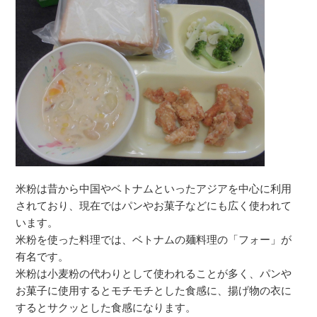
米粉は昔から中国やベトナムといったアジアを中心に利用
されており、現在ではパンやお菓子などにも広く使われて
います。
米粉を使った料理では、ベトナムの麺料理の「フォー」が
有名です。
米粉は小麦粉の代わりとして使われることが多く、パンや
お菓子に使用するとモチモチとした食感に、揚げ物の衣に
するとサクッとした食感になります。