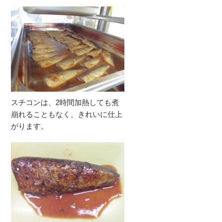
スチコンは、2時間加熱しても煮
崩れることもなく、きれいに仕上
がります。