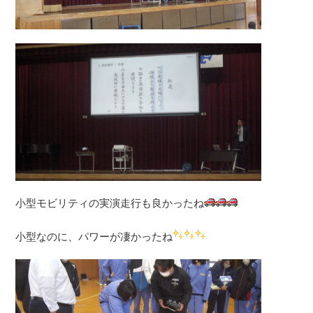
小型モビリティの実演走行も良かったね
小型なのに、パワーが凄かったね