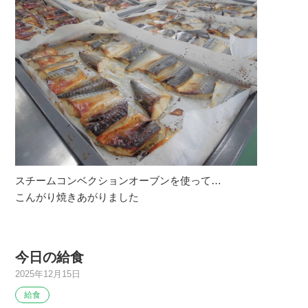
スチームコンベクションオーブンを使って…
こんがり焼きあがりました
今日の給食
2025年12月15日
給食