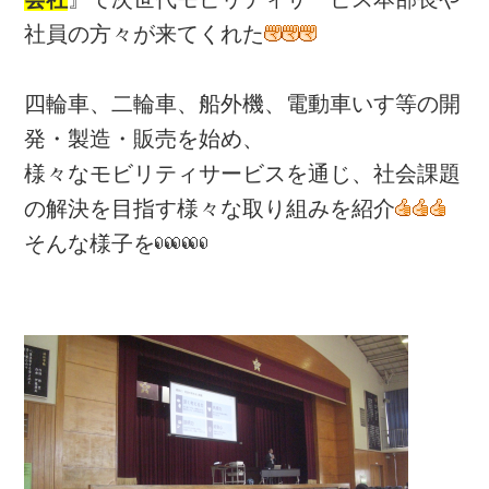
社員の方々が来てくれた
四輪車、二輪車、船外機、電動車いす等の開
発・製造・販売を始め、
様々なモビリティサービスを通じ、社会課題
の解決を目指す様々な取り組みを紹介
そんな様子を