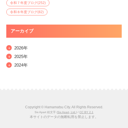
令和７年度ブログ
(252)
令和８年度ブログ
(82)
アーカイブ
＋
2026年
＋
2025年
＋
2024年
Copyright © Hamamatsu City. All Rights Reserved.
Six Apart 絵文字
(
Six Apart, Ltd.
) /
CC BY 2.1
本サイトのデータの無断転用を禁止します。