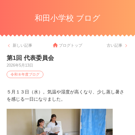
和田小学校 ブログ
新しい記事
ブログトップ
古い記事
第1回 代表委員会
2026年5月13日
令和８年度ブログ
５月１３日（水）。気温や湿度が高くなり、少し蒸し暑さ
を感じる一日になりました。