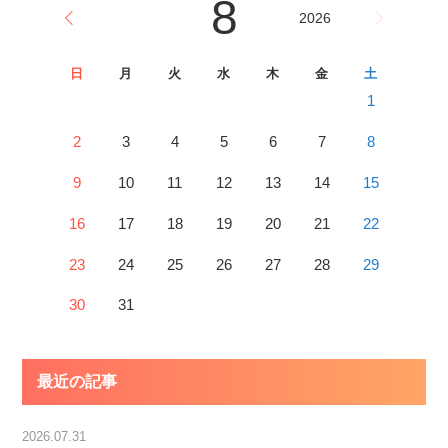
8
2026
日
月
火
水
木
金
土
1
2
3
4
5
6
7
8
9
10
11
12
13
14
15
16
17
18
19
20
21
22
23
24
25
26
27
28
29
30
31
最近の記事
2026.07.31