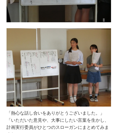
「熱心な話し合いをありがとうございました。」
「いただいた意見や、大事にしたい言葉を生かし、
計画実行委員がひとつのスローガンにまとめてみま