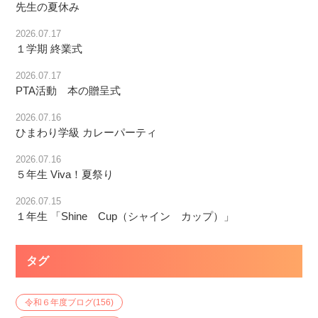
先生の夏休み
2026.07.17
１学期 終業式
2026.07.17
PTA活動 本の贈呈式
2026.07.16
ひまわり学級 カレーパーティ
2026.07.16
５年生 Viva！夏祭り
2026.07.15
１年生 「Shine Cup（シャイン カップ）」
タグ
令和６年度ブログ
(156)