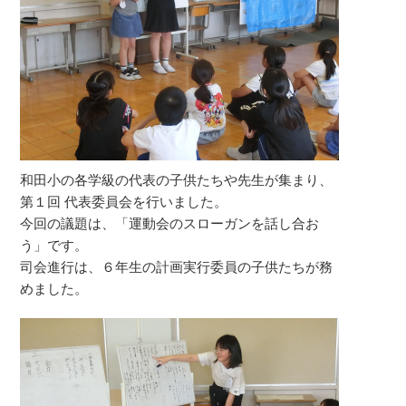
和田小の各学級の代表の子供たちや先生が集まり、
第１回 代表委員会を行いました。
今回の議題は、「運動会のスローガンを話し合お
う」です。
司会進行は、６年生の計画実行委員の子供たちが務
めました。