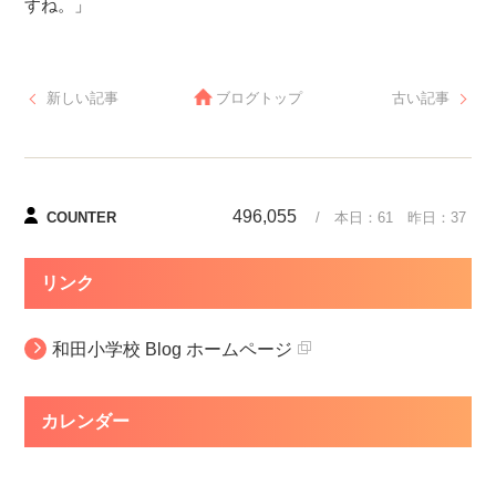
すね。」
新しい記事
ブログトップ
古い記事
496,055
COUNTER
/ 本日：
61
昨日：
37
リンク
和田小学校 Blog ホームページ
カレンダー