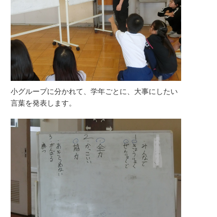
小グループに分かれて、学年ごとに、大事にしたい
言葉を発表します。