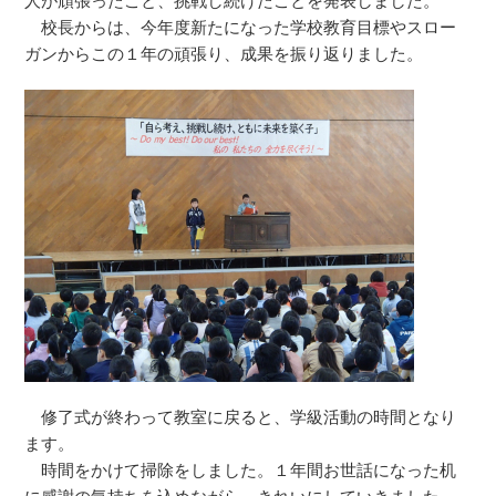
人が頑張ったこと、挑戦し続けたことを発表しました。
校長からは、今年度新たになった学校教育目標やスロー
ガンからこの１年の頑張り、成果を振り返りました。
修了式が終わって教室に戻ると、学級活動の時間となり
ます。
時間をかけて掃除をしました。１年間お世話になった机