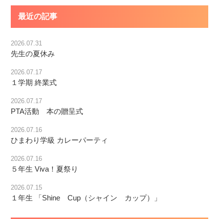
最近の記事
2026.07.31
先生の夏休み
2026.07.17
１学期 終業式
2026.07.17
PTA活動 本の贈呈式
2026.07.16
ひまわり学級 カレーパーティ
2026.07.16
５年生 Viva！夏祭り
2026.07.15
１年生 「Shine Cup（シャイン カップ）」