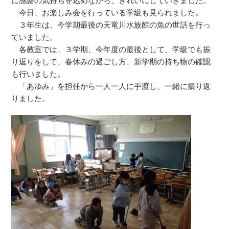
に感謝の気持ちを込めながら、きれいにしていきました。
今日、お楽しみ会を行っている学級も見られました。
３年生は、今学期最後の天竜川水族館の魚の世話を行っ
ていました。
各教室では、３学期、今年度の最後として、学級でも振
り返りをして、春休みの過ごし方、新学期の持ち物の確認
も行いました。
「あゆみ」を担任から一人一人に手渡し、一緒に振り返
りました。