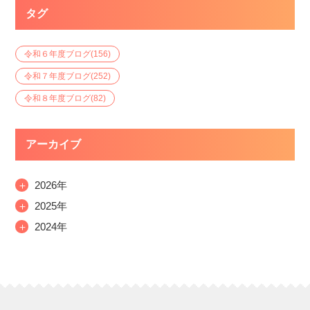
タグ
令和６年度ブログ
(156)
令和７年度ブログ
(252)
令和８年度ブログ
(82)
アーカイブ
＋
2026年
＋
2025年
＋
2024年