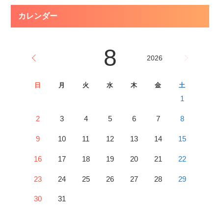
カレンダー
8
2026
日
月
火
水
木
金
土
1
2
3
4
5
6
7
8
9
10
11
12
13
14
15
16
17
18
19
20
21
22
23
24
25
26
27
28
29
30
31