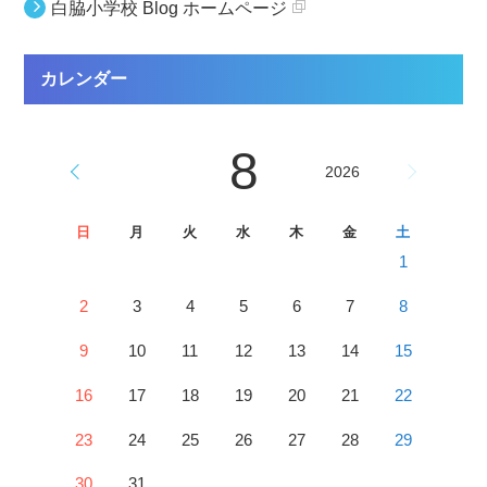
白脇小学校 Blog ホームページ
カレンダー
8
2026
日
月
火
水
木
金
土
1
2
3
4
5
6
7
8
9
10
11
12
13
14
15
16
17
18
19
20
21
22
23
24
25
26
27
28
29
30
31