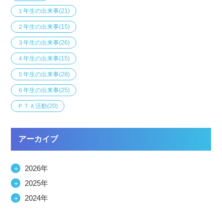
１年生の出来事
(21)
２年生の出来事
(15)
３年生の出来事
(26)
４年生の出来事
(15)
５年生の出来事
(28)
６年生の出来事
(25)
ＰＴＡ活動
(20)
アーカイブ
＋
2026年
＋
2025年
＋
2024年