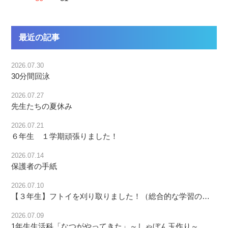
最近の記事
2026.07.30
30分間回泳
2026.07.27
先生たちの夏休み
2026.07.21
６年生 １学期頑張りました！
2026.07.14
保護者の手紙
2026.07.10
【３年生】フトイを刈り取りました！（総合的な学習の時間）
2026.07.09
1年生生活科「なつがやってきた」～しゃぼん玉作り～