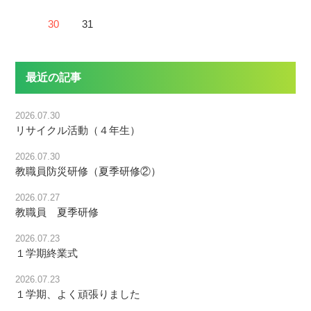
30
31
最近の記事
2026.07.30
リサイクル活動（４年生）
2026.07.30
教職員防災研修（夏季研修②）
2026.07.27
教職員 夏季研修
2026.07.23
１学期終業式
2026.07.23
１学期、よく頑張りました