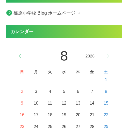
篠原小学校 Blog ホームページ
カレンダー
8
2026
日
月
火
水
木
金
土
1
2
3
4
5
6
7
8
9
10
11
12
13
14
15
16
17
18
19
20
21
22
23
24
25
26
27
28
29