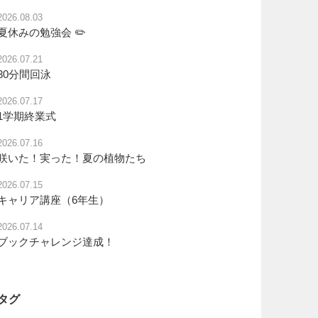
2026.08.03
夏休みの勉強会 ✏️
2026.07.21
30分間回泳
2026.07.17
1学期終業式
2026.07.16
咲いた！実った！夏の植物たち
2026.07.15
キャリア講座（6年生）
2026.07.14
ブックチャレンジ達成！
タグ