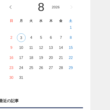
8
2026
日
月
火
水
木
金
土
1
2
4
5
6
7
8
3
9
10
11
12
13
14
15
16
17
18
19
20
21
22
23
24
25
26
27
28
29
30
31
最近の記事