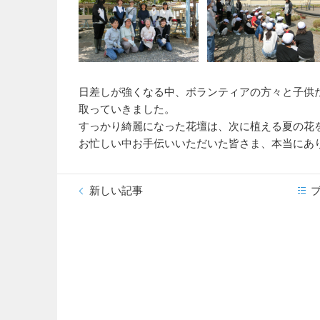
日差しが強くなる中、ボランティアの方々と子供
取っていきました。
すっかり綺麗になった花壇は、次に植える夏の花
お忙しい中お手伝いいただいた皆さま、本当にあ
新しい記事