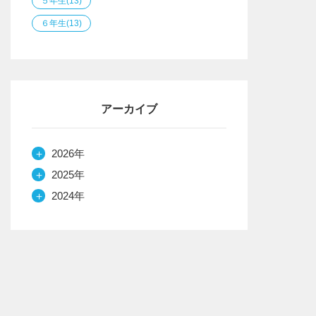
５年生
(13)
６年生
(13)
アーカイブ
＋
2026年
＋
2025年
＋
2024年