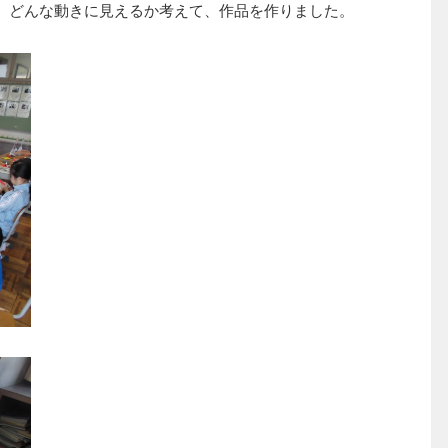
、どんな動きに見えるか考えて、作品を作りました。