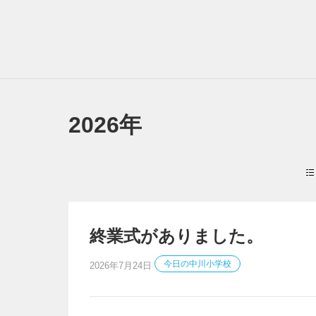
2026年
終業式がありました。
今日の中川小学校
2026年7月24日