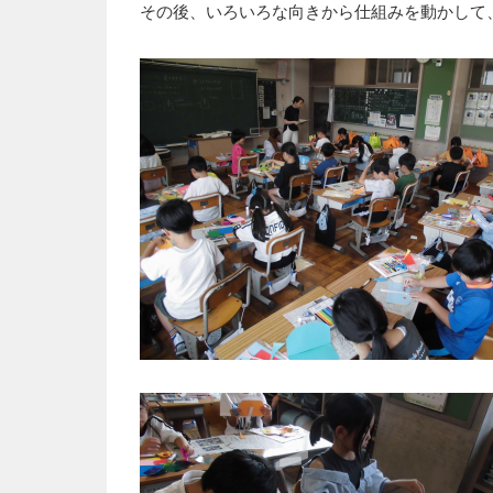
その後、いろいろな向きから仕組みを動かして