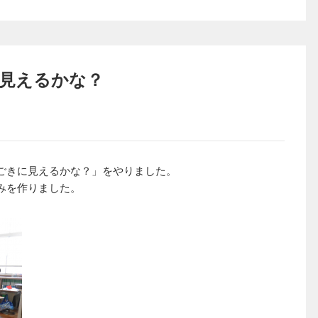
見えるかな？
ごきに見えるかな？」をやりました。
みを作りました。