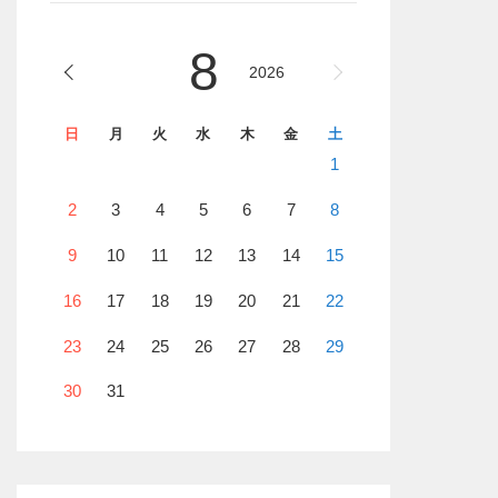
8
2026
日
月
火
水
木
金
土
1
2
3
4
5
6
7
8
9
10
11
12
13
14
15
16
17
18
19
20
21
22
23
24
25
26
27
28
29
30
31