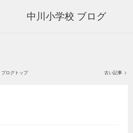
中川小学校 ブログ
ブログトップ
古い記事