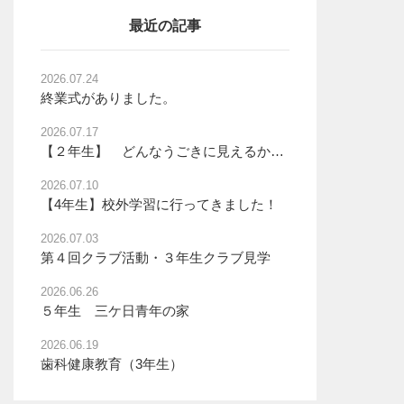
最近の記事
2026.07.24
終業式がありました。
2026.07.17
【２年生】 どんなうごきに見えるかな？
2026.07.10
【4年生】校外学習に行ってきました！
2026.07.03
第４回クラブ活動・３年生クラブ見学
2026.06.26
５年生 三ケ日青年の家
2026.06.19
歯科健康教育（3年生）