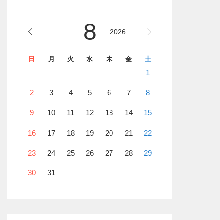
8
2026
日
月
火
水
木
金
土
1
2
3
4
5
6
7
8
9
10
11
12
13
14
15
16
17
18
19
20
21
22
23
24
25
26
27
28
29
30
31