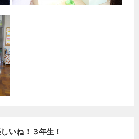
楽しいね！３年生！