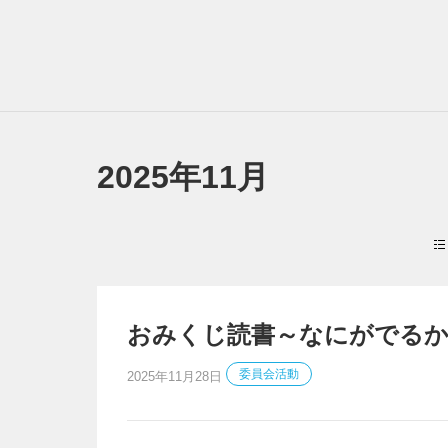
2025年11月
おみくじ読書～なにがでるか
委員会活動
2025年11月28日