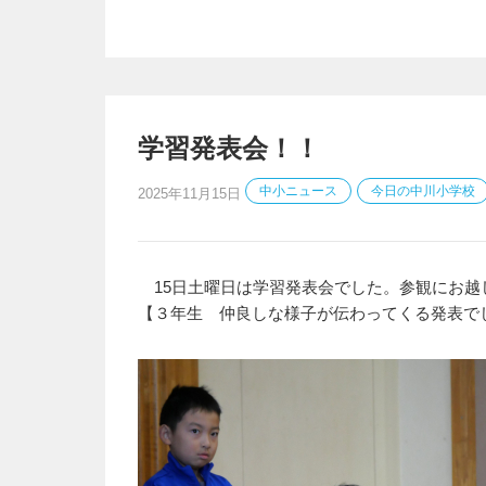
学習発表会！！
中小ニュース
今日の中川小学校
2025年11月15日
15日土曜日は学習発表会でした。参観にお越
【３年生 仲良しな様子が伝わってくる発表で