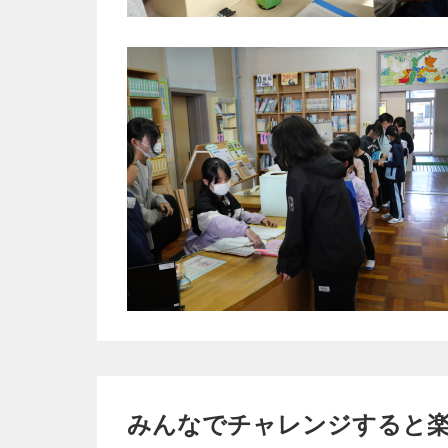
みんなでチャレンジすると