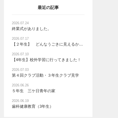
最近の記事
2026.07.24
終業式がありました。
2026.07.17
【２年生】 どんなうごきに見えるかな？
2026.07.10
【4年生】校外学習に行ってきました！
2026.07.03
第４回クラブ活動・３年生クラブ見学
2026.06.26
５年生 三ケ日青年の家
2026.06.19
歯科健康教育（3年生）