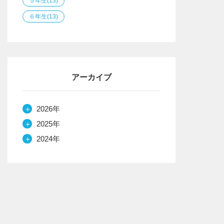
５年生
(13)
６年生
(13)
アーカイブ
＋
2026年
＋
2025年
＋
2024年