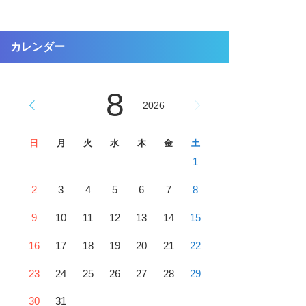
カレンダー
8
2026
日
月
火
水
木
金
土
1
2
3
4
5
6
7
8
9
10
11
12
13
14
15
16
17
18
19
20
21
22
23
24
25
26
27
28
29
30
31