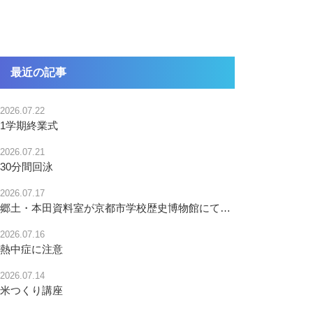
最近の記事
2026.07.22
1学期終業式
2026.07.21
30分間回泳
2026.07.17
郷土・本田資料室が京都市学校歴史博物館にて紹介されます
2026.07.16
熱中症に注意
2026.07.14
米つくり講座