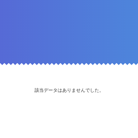
該当データはありませんでした。