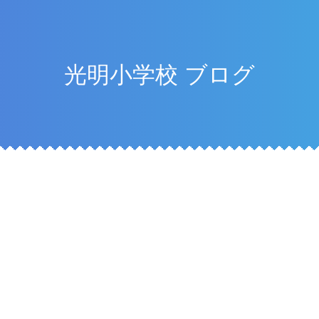
光明小学校 ブログ