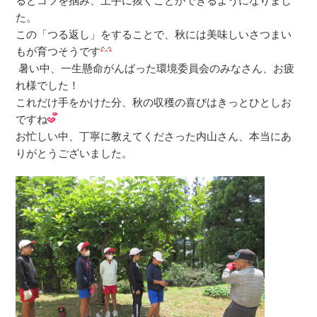
るとコツを掴み、上手に抜くことができるようになりまし
た。
この「つる返し」をすることで、秋には美味しいさつまい
もが育つそうです
暑い中、一生懸命がんばった環境委員会のみなさん、お疲
れ様でした！
これだけ手をかけた分、秋の収穫の喜びはきっとひとしお
ですね
お忙しい中、丁寧に教えてくださった内山さん、本当にあ
りがとうございました。