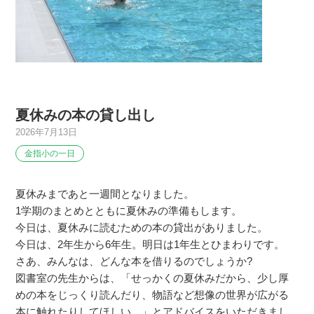
夏休みの本の貸し出し
2026年7月13日
金指小の一日
夏休みまであと一週間となりました。
1学期のまとめとともに夏休みの準備もします。
今日は、夏休みに読むための本の貸出がありました。
今日は、2年生から6年生。明日は1年生とひまわりです。
さあ、みんなは、どんな本を借りるのでしょうか?
図書室の先生からは、「せっかくの夏休みだから、少し厚
めの本をじっくり読んだり、物語など想像の世界が広がる
本に触れたりしてほしい。」とアドバイスをいただきまし