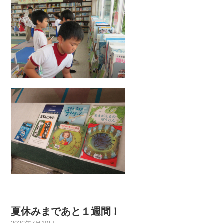
夏休みまであと１週間！