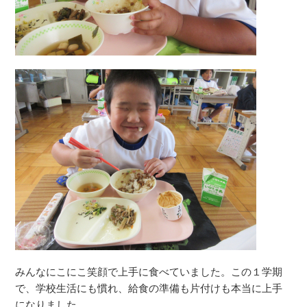
みんなにこにこ笑顔で上手に食べていました。この１学期
で、学校生活にも慣れ、給食の準備も片付けも本当に上手
になりました。