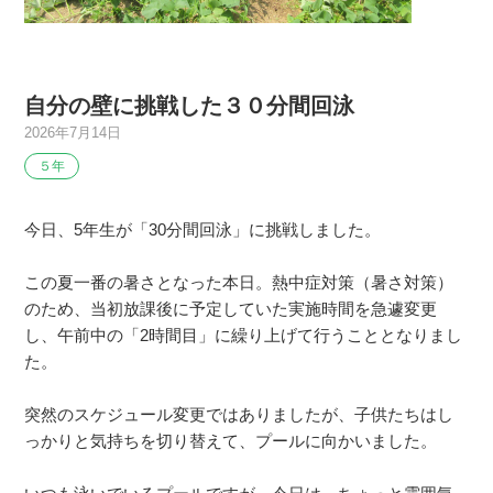
自分の壁に挑戦した３０分間回泳
2026年7月14日
５年
今日、5年生が「30分間回泳」に挑戦しました。
この夏一番の暑さとなった本日。熱中症対策（暑さ対策）
のため、当初放課後に予定していた実施時間を急遽変更
し、午前中の「2時間目」に繰り上げて行うこととなりまし
た。
突然のスケジュール変更ではありましたが、子供たちはし
っかりと気持ちを切り替えて、プールに向かいました。