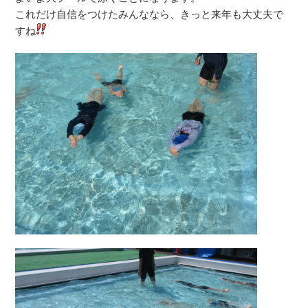
これだけ自信をつけたみんななら、きっと来年も大丈夫で
すね