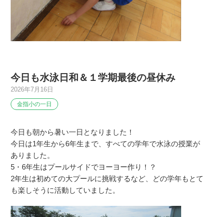
今日も水泳日和＆１学期最後の昼休み
2026年7月16日
金指小の一日
今日も朝から暑い一日となりました！
今日は1年生から6年生まで、すべての学年で水泳の授業が
ありました。
5・6年生はプールサイドでヨーヨー作り！？
2年生は初めての大プールに挑戦するなど、どの学年もとて
も楽しそうに活動していました。