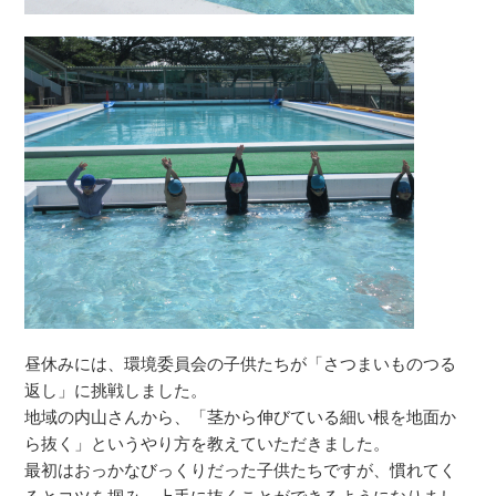
昼休みには、環境委員会の子供たちが「さつまいものつる
返し」に挑戦しました。
地域の内山さんから、「茎から伸びている細い根を地面か
ら抜く」というやり方を教えていただきました。
最初はおっかなびっくりだった子供たちですが、慣れてく