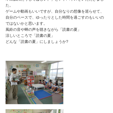
た。
ゲームや動画もいいですが、自分なりの想像を巡らせて、
自分のペースで、ゆったりとした時間を過ごすのもいいの
ではないかと思います。
風鈴の音や蝉の声を聴きながら「読書の夏」
涼しいところで「読書の夏」
どんな「読書の夏」にしましょうか?