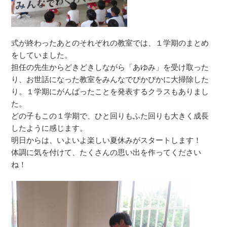
式が終わったあとのそれぞれの教室では、１学期のまとめ
をしていました。
担任の先生からどきどきしながら「あゆみ」を受け取った
り、お世話になった教室をみんなでぴかぴかに大掃除した
り。１学期にがんばったことを発表するクラスもありまし
た。
どの子もこの１学期で、ひと回りもふた回りも大きく成長
したように感じます。
明日からは、いよいよ楽しい夏休みがスタートします！
体調に気を付けて、たくさんの思い出を作ってください
ね！