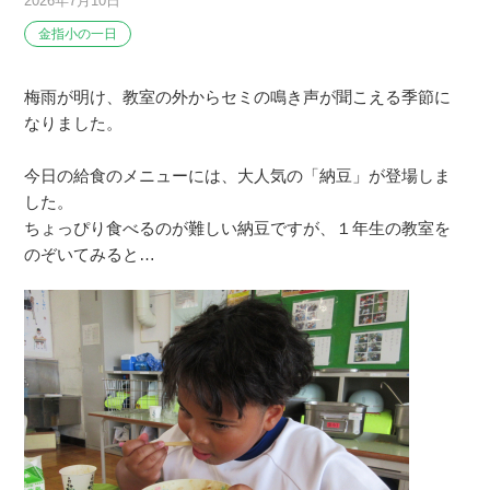
2026年7月10日
金指小の一日
梅雨が明け、教室の外からセミの鳴き声が聞こえる季節に
なりました。
今日の給食のメニューには、大人気の「納豆」が登場しま
した。
ちょっぴり食べるのが難しい納豆ですが、１年生の教室を
のぞいてみると…