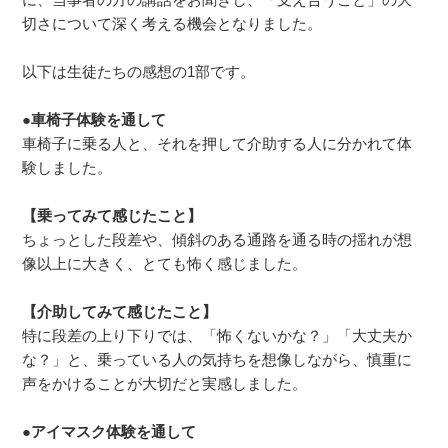
切さについて深く考える機会となりました。
以下は生徒たちの感想の1部です。
●車椅子体験を通して
車椅子に乗る人と、それを押して介助する人に分かれて体
験しました。
【乗ってみて感じたこと】
ちょっとした段差や、傾斜のある通路を通る時の揺れが想
像以上に大きく、とても怖く感じました。
【介助してみて感じたこと】
特に段差の上り下りでは、「怖くないかな？」「大丈夫か
な？」と、乗っている人の気持ちを想像しながら、慎重に
声をかけることが大切だと実感しました。
●アイマスク体験を通して