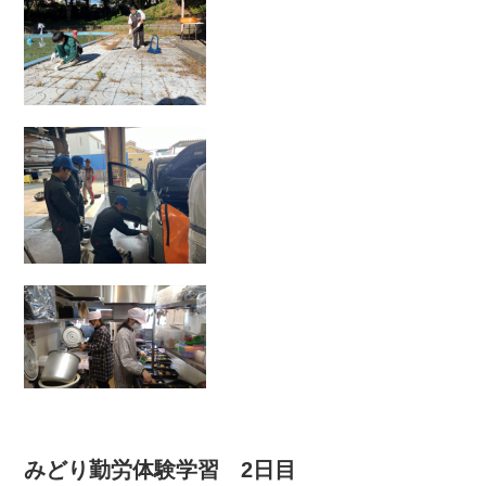
みどり勤労体験学習 2日目