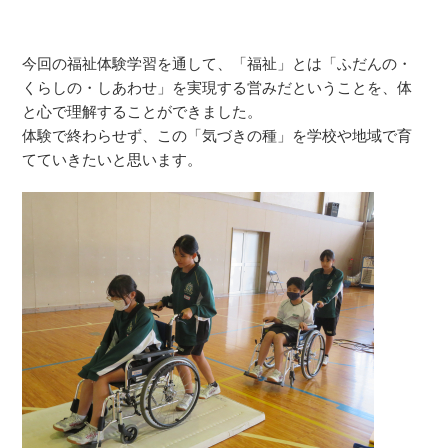
今回の福祉体験学習を通して、「福祉」とは「ふだんの・
くらしの・しあわせ」を実現する営みだということを、体
と心で理解することができました。
体験で終わらせず、この「気づきの種」を学校や地域で育
てていきたいと思います。