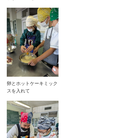
卵とホットケーキミック
スを入れて