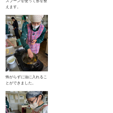
スプーンを使って形を整
えます。
怖がらずに油に入れるこ
とができました。