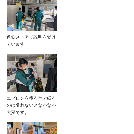
遠鉄ストアで説明を受け
ています
エプロンを後ろ手で縛る
のは慣れないとなかなか
大変です。