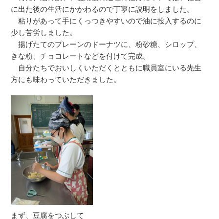
に出た後の生活にかかわるので丁寧に説明をしました。
粘りがあって手にくっつきやすいので油に投入するのに
少し苦労しました。
揚げたてのプレーンのドーナツに、粉砂糖、シロップ、
きな粉、チョコレートなどを付けて完成。
自分たちでおいしくいただくとともに職員室にいる先生
方にも味わっていただきました。
まず、豆腐をつぶして