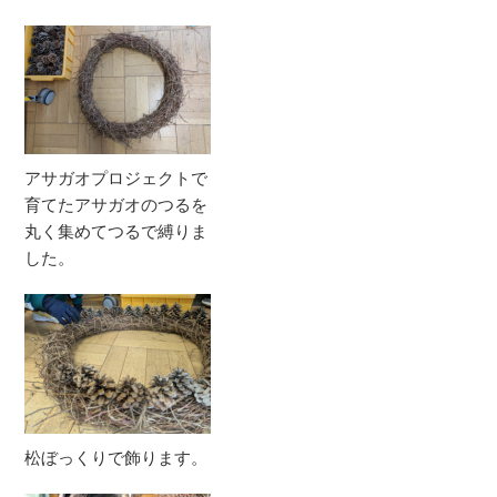
アサガオプロジェクトで
育てたアサガオのつるを
丸く集めてつるで縛りま
した。
松ぼっくりで飾ります。