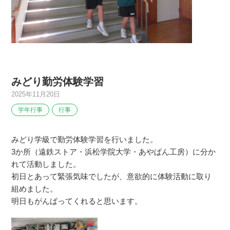
みどり勤労体験学習
2025年11月20日
学年行事
行事
みどり学級で勤労体験学習を行いました。
3か所（遠鉄ストア・浜松学院大学・あやぱん工房）に分か
れて活動しました。
初日とあって緊張気味でしたが、意欲的に体験活動に取り
組めました。
明日もがんばってくれると思います。