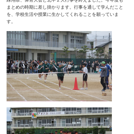
まとめの時期に差し掛かります。行事を通して学んだこと
を、学校生活や授業に生かしてくれることを願っていま
す。