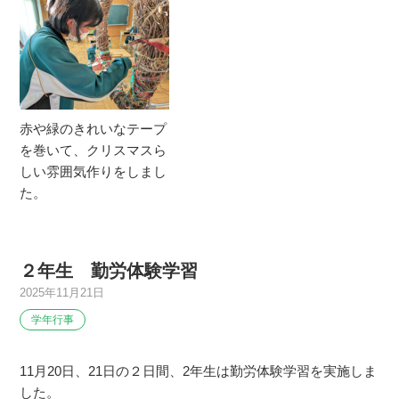
赤や緑のきれいなテープ
を巻いて、クリスマスら
しい雰囲気作りをしまし
た。
２年生 勤労体験学習
2025年11月21日
学年行事
11月20日、21日の２日間、2年生は勤労体験学習を実施しま
した。