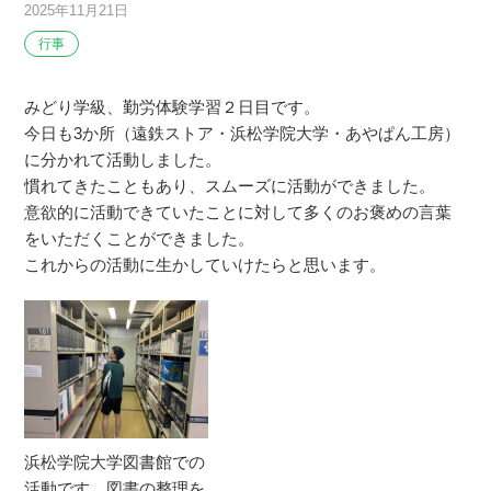
2025年11月21日
行事
みどり学級、勤労体験学習２日目です。
今日も3か所（遠鉄ストア・浜松学院大学・あやぱん工房）
に分かれて活動しました。
慣れてきたこともあり、スムーズに活動ができました。
意欲的に活動できていたことに対して多くのお褒めの言葉
をいただくことができました。
これからの活動に生かしていけたらと思います。
浜松学院大学図書館での
活動です。図書の整理を