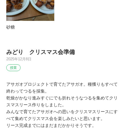
砂糖
みどり クリスマス会準備
2025年12月8日
授業
アサガオプロジェクトで育てたアサガオ。種獲りもすべて
終わってつるを採集。
乾燥がかなり進みすぐにでも折れそうなつるを集めてクリ
スマスリース作りをしました。
みんなで育てたアサガオへの思いをクリスマスリースにす
べて集めてクリスマス会を楽しみたいと思います。
リース完成までにはまだまだかかりそうです。