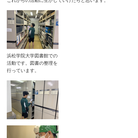
これからの活動に生かしていけたらと思います。
浜松学院大学図書館での
活動です。図書の整理を
行っています。