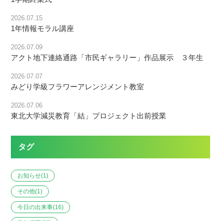
2026.07.15
1年情報モラル講座
2026.07.09
アクト地下連絡通路「市民ギャラリー」作品展示 ３年生
2026.07.07
みどり学級フラワーアレンジメント教室
2026.07.06
東北大学減災教育「結」プロジェクト出前授業
タグ
お知らせ
(1)
その他
(1)
今日の出来事
(16)