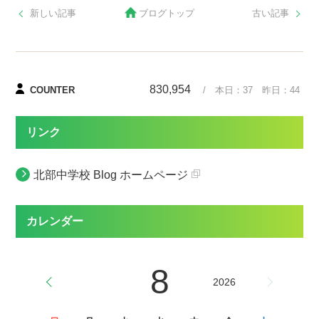
新しい記事
ブログトップ
古い記事
830,954
COUNTER
/ 本日：
37
昨日：
44
リンク
北部中学校 Blog ホームページ
カレンダー
8
2026