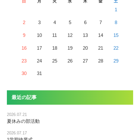
日
月
火
水
木
金
土
1
2
3
4
5
6
7
8
9
10
11
12
13
14
15
16
17
18
19
20
21
22
23
24
25
26
27
28
29
30
31
最近の記事
2026.07.21
夏休みの部活動
2026.07.17
1学期終業式