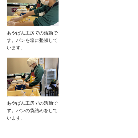
あやぱん工房での活動で
す。パンを箱に整頓して
います。
あやぱん工房での活動で
す。パンの袋詰めをして
います。