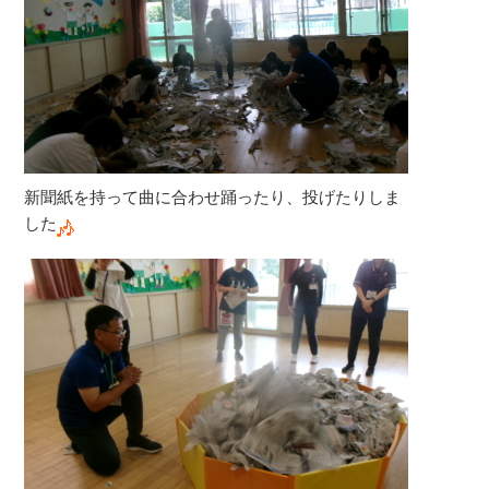
新聞紙を持って曲に合わせ踊ったり、投げたりしま
した