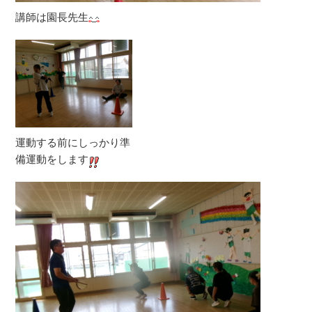
講師は園長先生
運動する前にしっかり準
備運動をします