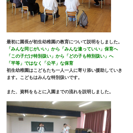
最初に園長が初生幼稚園の教育について説明をしました。
「みんな同じがいい」から「みんな違っていい」保育へ
「この子だけ特別扱い」から「どの子も特別扱い」へ
「平等」ではなく「公平」な保育
初生幼稚園はこどもたち一人一人に寄り添い援助していき
ます。こどもはみんな特別扱いです。
また、資料をもとに入園までの流れを説明しました。