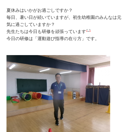
夏休みはいかがお過ごしですか？
毎日、暑い日が続いていますが、初生幼稚園のみんなは元
気に過ごしていますか？
先生たちは今日も研修を頑張っています
今日の研修は「運動遊び指導の在り方」です。