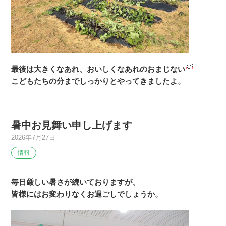
最後は大きくなあれ、おいしくなあれのおまじない
こどもたちの分までしっかりとやってきましたよ。
暑中お見舞い申し上げます
2026年7月27日
情報
毎日厳しい暑さが続いておりますが、
皆様にはお変わりなくお過ごしでしょうか。