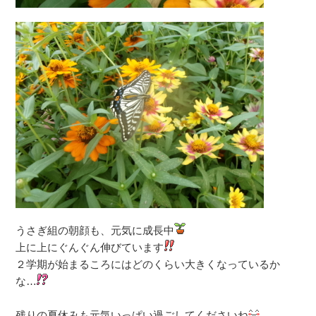
うさぎ組の朝顔も、元気に成長中
上に上にぐんぐん伸びています
２学期が始まるころにはどのくらい大きくなっているか
な…
残りの夏休みも元気いっぱい過ごしてくださいね