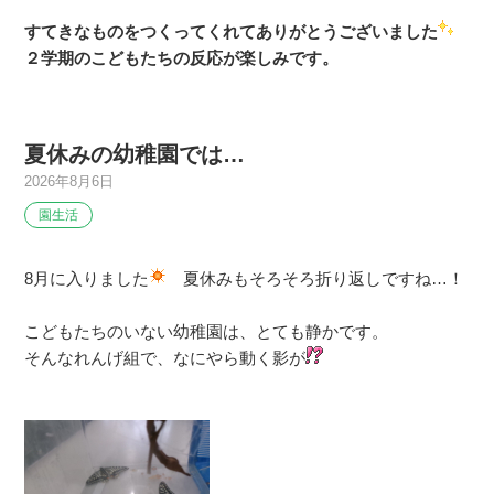
すてきなものをつくってくれてありがとうございました
２学期のこどもたちの反応が楽しみです。
夏休みの幼稚園では…
2026年8月6日
園生活
8月に入りました
夏休みもそろそろ折り返しですね…！
こどもたちのいない幼稚園は、とても静かです。
そんなれんげ組で、なにやら動く影が