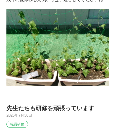
先生たちも研修を頑張っています
2026年7月30日
職員研修