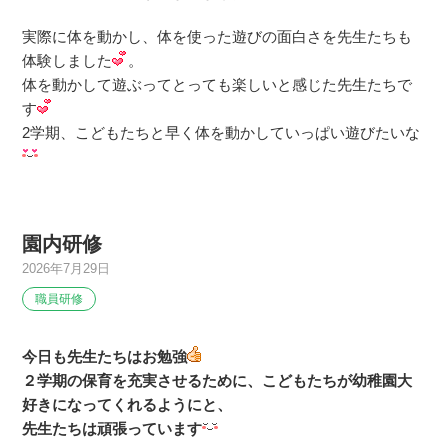
実際に体を動かし、体を使った遊びの面白さを先生たちも
体験しました
。
体を動かして遊ぶってとっても楽しいと感じた先生たちで
す
2学期、こどもたちと早く体を動かしていっぱい遊びたいな
園内研修
2026年7月29日
職員研修
今日も先生たちはお勉強
２学期の保育を充実させるために、こどもたちが幼稚園大
好きになってくれるようにと、
先生たちは頑張っています