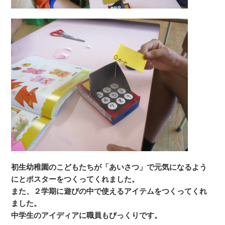
初生幼稚園のこどもたちが「あいさつ」で元気になるよう
にとポスターをつくってくれました。
また、２学期に遊びの中で使えるアイテムをつくってくれ
ました。
中学生のアイディアに職員もびっくりです。