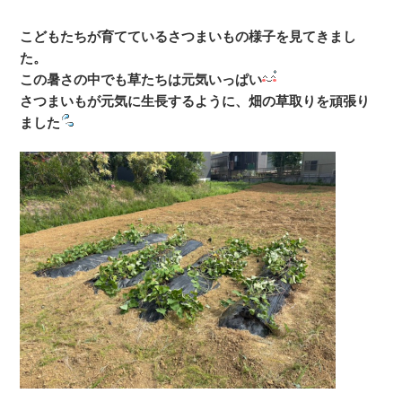
こどもたちが育てているさつまいもの様子を見てきまし
た。
この暑さの中でも草たちは元気いっぱい
さつまいもが元気に生長するように、畑の草取りを頑張り
ました