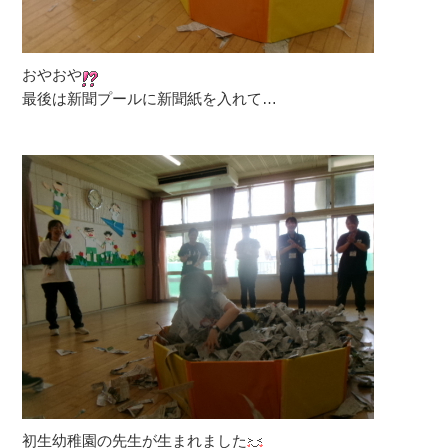
おやおや
最後は新聞プールに新聞紙を入れて…
初生幼稚園の先生が生まれました