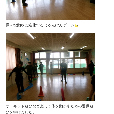
様々な動物に進化するじゃんけんゲーム
サーキット遊びなど楽しく体を動かすための運動遊
びを学びました。