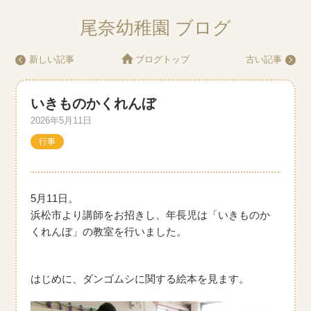
尾奈幼稚園 ブログ
新しい記事
ブログトップ
古い記事
いきものかくれんぼ
2026年5月11日
行事
5月11日。
浜松市より講師をお招きし、年長児は「いきものか
くれんぼ」の教室を行いました。
はじめに、ダンゴムシに関する絵本を見ます。