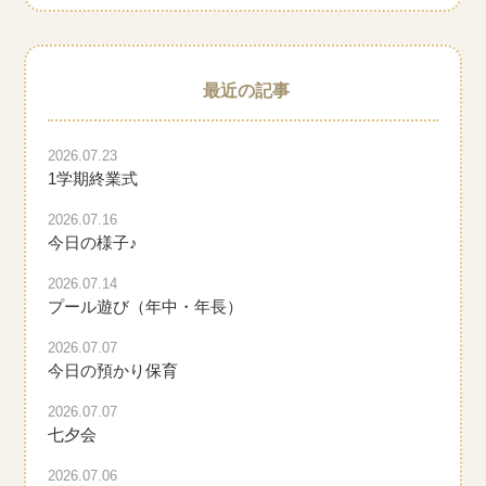
最近の記事
2026.07.23
1学期終業式
2026.07.16
今日の様子♪
2026.07.14
プール遊び（年中・年長）
2026.07.07
今日の預かり保育
2026.07.07
七夕会
2026.07.06