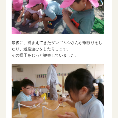
最後に、捕まえてきたダンゴムシさんが綱渡りをし
たり、迷路遊びをしたりします。
その様子をじっと観察していました。