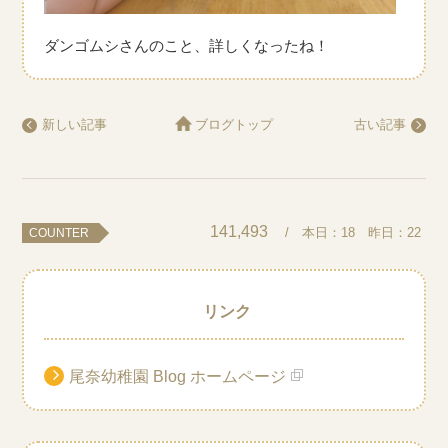
ダンゴムシさんのこと、詳しくなったね！
新しい記事
ブログトップ
古い記事
141,493
/ 本日：
18
昨日：
22
COUNTER
リンク
尾奈幼稚園 Blog ホームページ