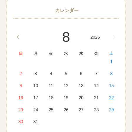
カレンダー
8
2026
日
月
火
水
木
金
土
1
2
3
4
5
6
7
8
9
10
11
12
13
14
15
16
17
18
19
20
21
22
23
24
25
26
27
28
29
30
31