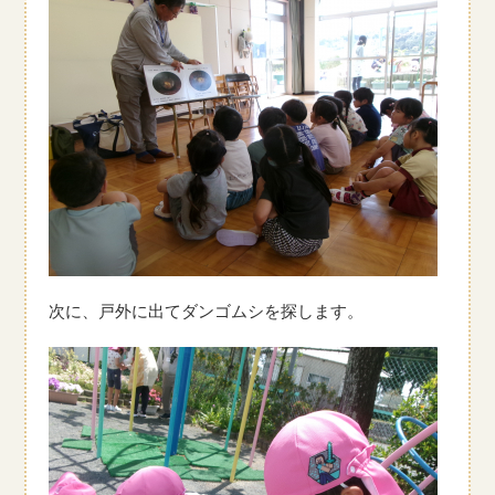
次に、戸外に出てダンゴムシを探します。