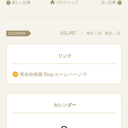
新しい記事
ブログトップ
古い記事
141,497
/ 本日：
22
昨日：
22
COUNTER
リンク
尾奈幼稚園 Blog ホームページ
カレンダー