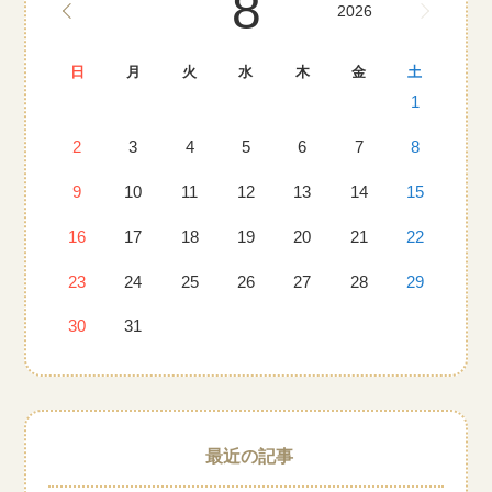
8
2026
日
月
火
水
木
金
土
1
2
3
4
5
6
7
8
9
10
11
12
13
14
15
16
17
18
19
20
21
22
23
24
25
26
27
28
29
30
31
最近の記事