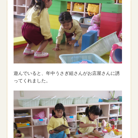
遊んでいると、年中うさぎ組さんがお店屋さんに誘
ってくれました。