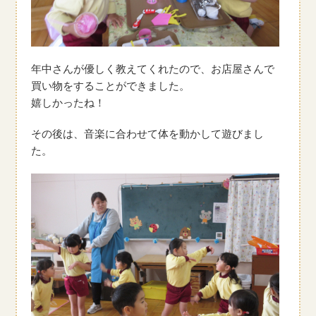
年中さんが優しく教えてくれたので、お店屋さんで
買い物をすることができました。
嬉しかったね！
その後は、音楽に合わせて体を動かして遊びまし
た。