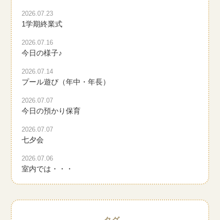
2026.07.23
1学期終業式
2026.07.16
今日の様子♪
2026.07.14
プール遊び（年中・年長）
2026.07.07
今日の預かり保育
2026.07.07
七夕会
2026.07.06
室内では・・・