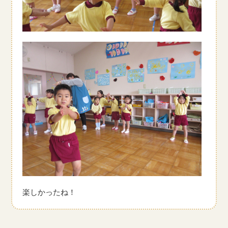
楽しかったね！