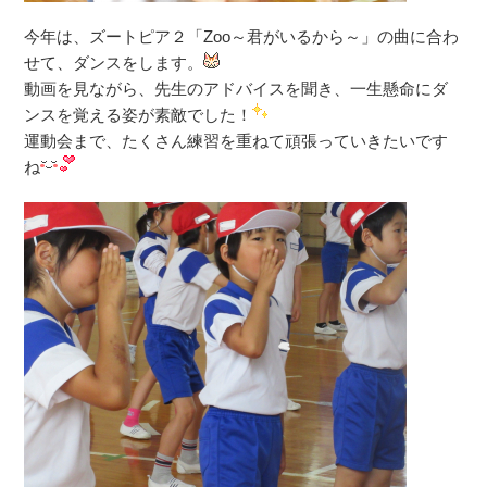
今年は、ズートピア２「Zoo～君がいるから～」の曲に合わ
せて、ダンスをします。
動画を見ながら、先生のアドバイスを聞き、一生懸命にダ
ンスを覚える姿が素敵でした！
運動会まで、たくさん練習を重ねて頑張っていきたいです
ね