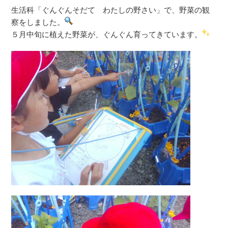
生活科「ぐんぐんそだて わたしの野さい」で、野菜の観
察をしました。
５月中旬に植えた野菜が、ぐんぐん育ってきています。