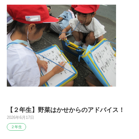
【２年生】野菜はかせからのアドバイス！
2026年6月17日
２年生