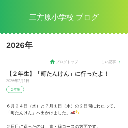
三方原小学校 ブログ
2026年
ブログトップ
古い記事
【２年生】「町たんけん」に行ったよ！
2026年7月1日
２年生
６月２４日（水）と７月１日（水）の２日間にわたって、
「町たんけん」へ出かけました。
２日目に巡ったのは、青・緑コースの方面です。