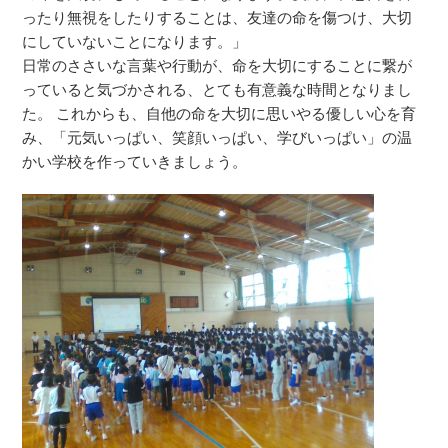
ったり無視をしたりすることは、友達の命を傷つけ、大切
にしていないことになります。」
日常のささいな言葉や行動が、命を大切にすることに繋が
っていると気づかされる、とても有意義な時間となりまし
た。 これからも、自他の命を大切に思いやる優しい心を育
み、「元気いっぱい、笑顔いっぱい、学びいっぱい」の温
かい学校を作っていきましょう。