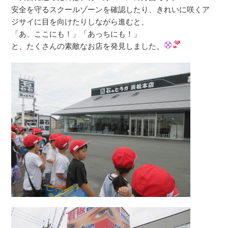
安全を守るスクールゾーンを確認したり、きれいに咲くア
ジサイに目を向けたりしながら進むと、
「あ、ここにも！」「あっちにも！」
と、たくさんの素敵なお店を発見しました。