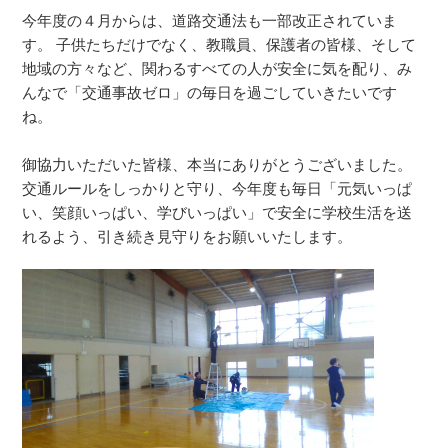
今年度の４月からは、道路交通法も一部改正されていま
す。 子供たちだけでなく、教職員、保護者の皆様、そして
地域の方々など、関わるすべての人が安全に気を配り、み
んなで「交通事故ゼロ」の毎日を過ごしていきたいです
ね。
御協力いただいた皆様、本当にありがとうございました。
交通ルールをしっかりと守り、今年度も毎日「元気いっぱ
い、笑顔いっぱい、学びいっぱい」で安全に学校生活を送
れるよう、引き続き見守りをお願いいたします。