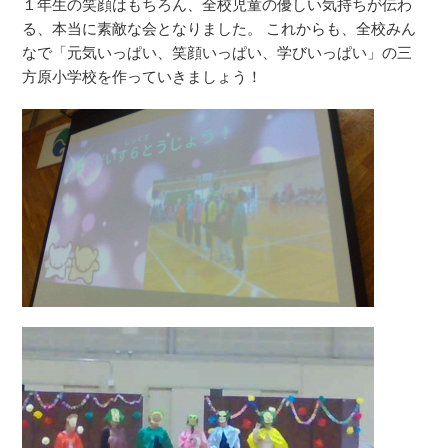
１年生の笑顔はもちろん、全校児童の優しい気持ちが伝わ
る、本当に素敵な会となりました。 これからも、全校みん
なで「元気いっぱい、笑顔いっぱい、学びいっぱい」の三
方原小学校を作っていきましょう！