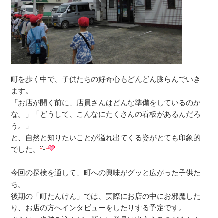
町を歩く中で、子供たちの好奇心もどんどん膨らんでいき
ます。
「お店が開く前に、店員さんはどんな準備をしているのか
な。」「どうして、こんなにたくさんの看板があるんだろ
う。」
と、自然と知りたいことが溢れ出てくる姿がとても印象的
でした。
今回の探検を通して、町への興味がグッと広がった子供た
ち。
後期の「町たんけん」では、実際にお店の中にお邪魔した
り、お店の方へインタビューをしたりする予定です。