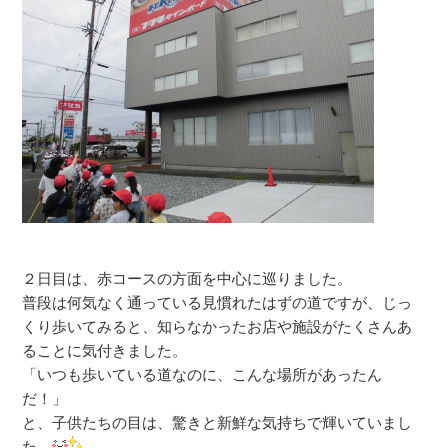
２日目は、赤コースの方面を中心に巡りました。
普段は何気なく通っている見慣れたはずの道ですが、じっ
くり歩いてみると、知らなかったお店や施設がたくさんあ
ることに気付きました。
「いつも歩いている道なのに、こんな場所があったん
だ！」
と、子供たちの目は、驚きと新鮮な気持ちで輝いていまし
た。