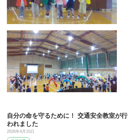
自分の命を守るために！ 交通安全教室が行
われました
2026年4月15日