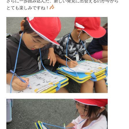
さらに一歩踏み込んだ、新しい発見に出会えるのが今から
とても楽しみですね！