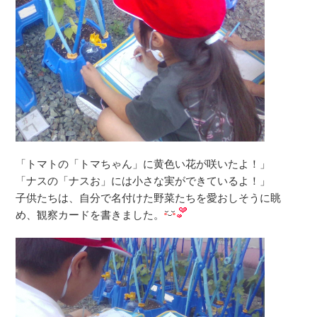
「トマトの「トマちゃん」に黄色い花が咲いたよ！」
「ナスの「ナスお」には小さな実ができているよ！」
子供たちは、自分で名付けた野菜たちを愛おしそうに眺
め、観察カードを書きました。