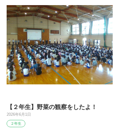
【２年生】野菜の観察をしたよ！
2026年6月1日
２年生