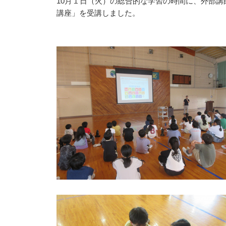
10月１日（火）の総合的な学習の時間に、外部
講座」を受講しました。