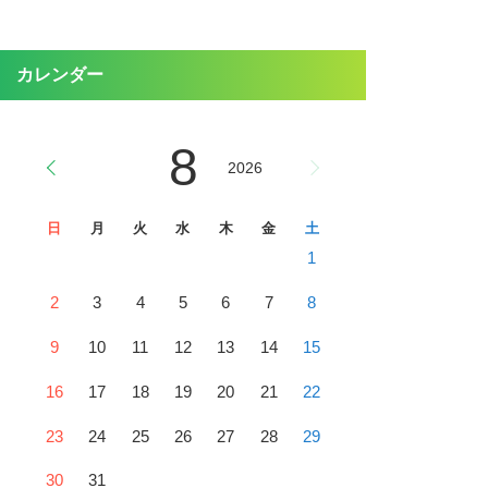
カレンダー
8
2026
日
月
火
水
木
金
土
1
2
3
4
5
6
7
8
9
10
11
12
13
14
15
16
17
18
19
20
21
22
23
24
25
26
27
28
29
30
31