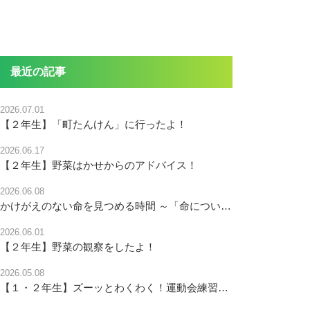
最近の記事
2026.07.01
【２年生】「町たんけん」に行ったよ！
2026.06.17
【２年生】野菜はかせからのアドバイス！
2026.06.08
かけがえのない命を見つめる時間 ～「命について考える日」の朝会～
2026.06.01
【２年生】野菜の観察をしたよ！
2026.05.08
【１・２年生】ズーッとわくわく！運動会練習がスタート！