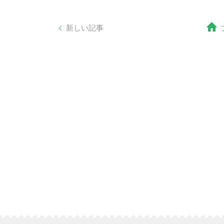
新しい記事