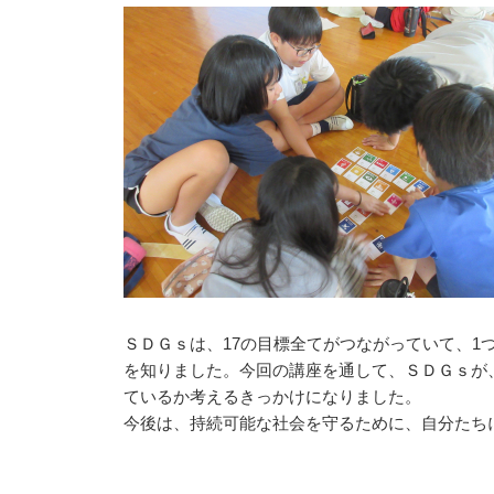
ＳＤＧｓは、17の目標全てがつながっていて、1
を知りました。今回の講座を通して、ＳＤＧｓが
ているか考えるきっかけになりました。
今後は、持続可能な社会を守るために、自分たち