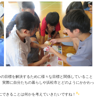
つの目標を解決するために様々な目標と関係していること
、実際に自分たちの暮らしや浜松市とどのようにかかわっ
にできることは何かを考えていきたいですね！