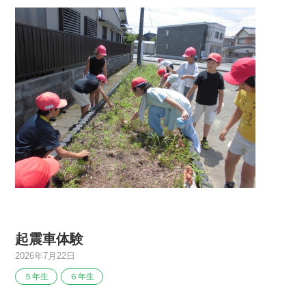
起震車体験
2026年7月22日
５年生
６年生