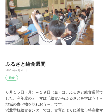
ふるさと給食週間
2026年7月28日
給食
６月１５日（月）～１９日（金）は、ふるさと給食週間で
した。今年度のテーマは「給食からふるさとを学ぼう！～
地域の食べ物を味わおう～」です。
浜北学校給食センターでは、食育だよりに浜松市特産物マ