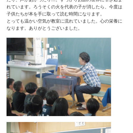
れています。ろうそくの火を代表の子が消したら、今度は
子供たちが本を手に取って読む時間になります。
とっても温かい空気が教室に流れていました。心の栄養に
なります。ありがとうございました。