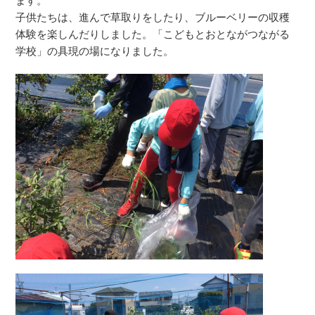
ます。
子供たちは、進んで草取りをしたり、ブルーベリーの収穫
体験を楽しんだりしました。「こどもとおとながつながる
学校」の具現の場になりました。