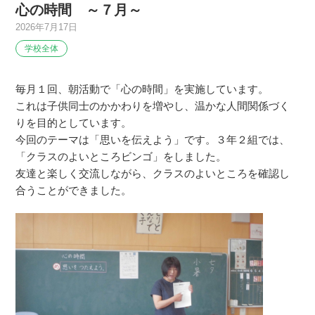
心の時間 ～７月～
2026年7月17日
学校全体
毎月１回、朝活動で「心の時間」を実施しています。
これは子供同士のかかわりを増やし、温かな人間関係づく
りを目的としています。
今回のテーマは「思いを伝えよう」です。３年２組では、
「クラスのよいところビンゴ」をしました。
友達と楽しく交流しながら、クラスのよいところを確認し
合うことができました。