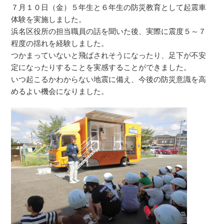
７月１０日（金）５年生と６年生の防災教育として起震車
体験を実施しました。
浜名区役所の担当職員の話を聞いた後、実際に震度５～７
程度の揺れを経験しました。
つかまっていないと飛ばされそうになったり、足下が不安
定になったりすることを実感することができました。
いつ起こるかわからない地震に備え、今後の防災意識を高
めるよい機会になりました。