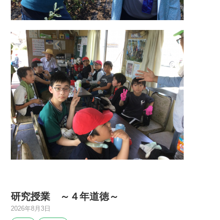
研究授業 ～４年道徳～
2026年8月3日