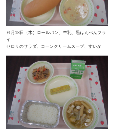
６月18日（木）ロールパン、牛乳、黒はんぺんフラ
イ
セロリのサラダ、コーンクリームスープ、すいか