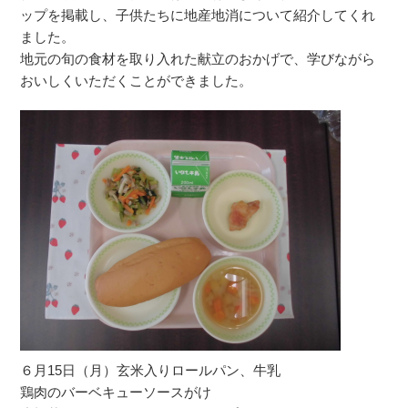
ップを掲載し、子供たちに地産地消について紹介してくれ
ました。
地元の旬の食材を取り入れた献立のおかげで、学びながら
おいしくいただくことができました。
６月15日（月）玄米入りロールパン、牛乳
鶏肉のバーベキューソースがけ