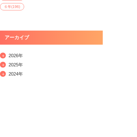
６年
(196)
アーカイブ
＋
2026年
＋
2025年
＋
2024年