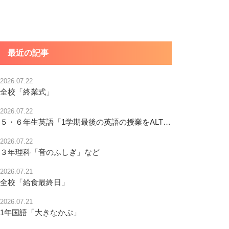
最近の記事
2026.07.22
全校「終業式」
2026.07.22
５・６年生英語「1学期最後の英語の授業をALTの先生と・・・」
2026.07.22
３年理科「音のふしぎ」など
2026.07.21
全校「給食最終日」
2026.07.21
1年国語「大きなかぶ」