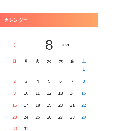
カレンダー
8
2026
日
月
火
水
木
金
土
1
2
3
4
5
6
7
8
9
10
11
12
13
14
15
16
17
18
19
20
21
22
23
24
25
26
27
28
29
30
31