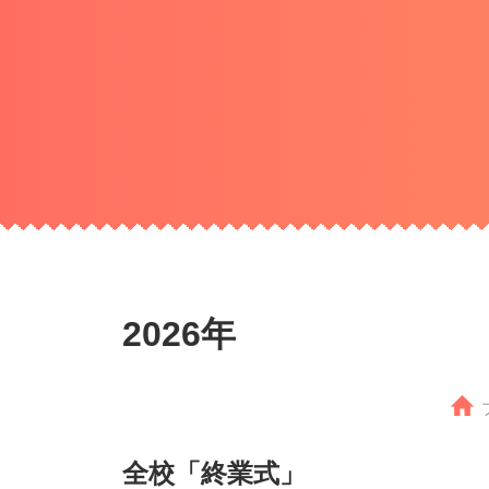
2026年
全校「終業式」