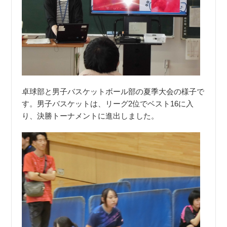
卓球部と男子バスケットボール部の夏季大会の様子で
す。男子バスケットは、リーグ2位でベスト16に入
り、決勝トーナメントに進出しました。