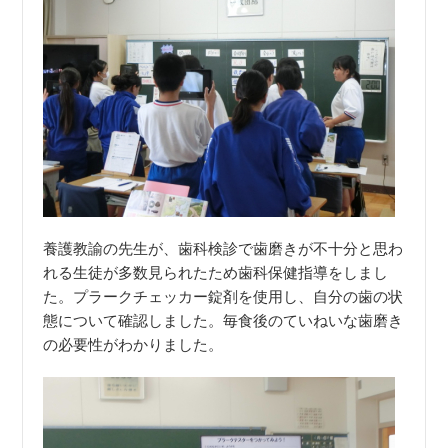
養護教諭の先生が、歯科検診で歯磨きが不十分と思わ
れる生徒が多数見られたため歯科保健指導をしまし
た。プラークチェッカー錠剤を使用し、自分の歯の状
態について確認しました。毎食後のていねいな歯磨き
の必要性がわかりました。