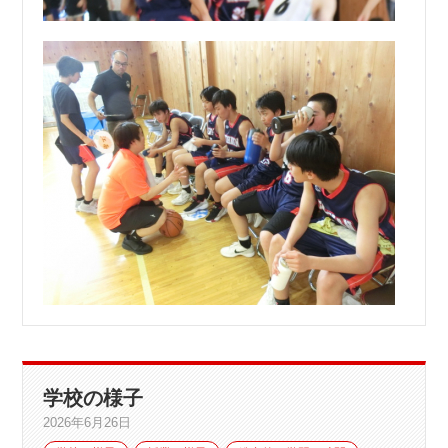
学校の様子
2026年6月26日