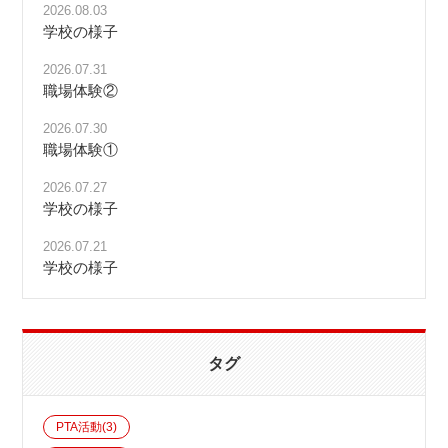
2026.08.03
学校の様子
2026.07.31
職場体験②
2026.07.30
職場体験①
2026.07.27
学校の様子
2026.07.21
学校の様子
タグ
PTA活動
(3)