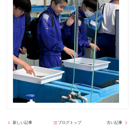
新しい記事
ブログトップ
古い記事