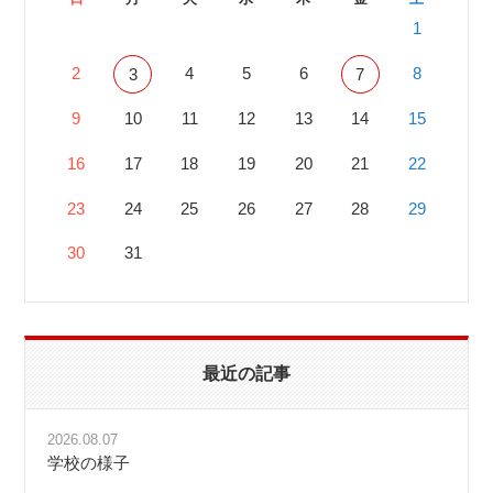
1
2
4
5
6
8
3
7
9
10
11
12
13
14
15
16
17
18
19
20
21
22
23
24
25
26
27
28
29
30
31
最近の記事
2026.08.07
学校の様子