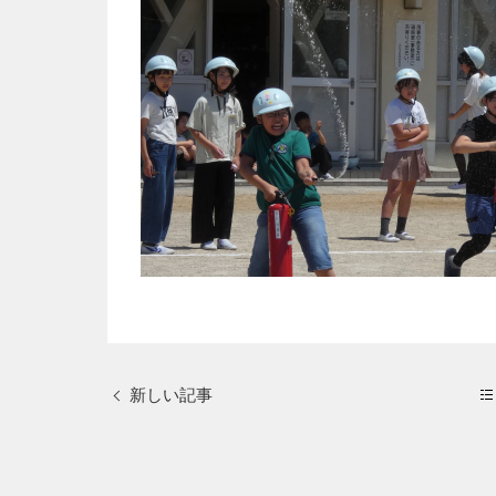
新しい記事