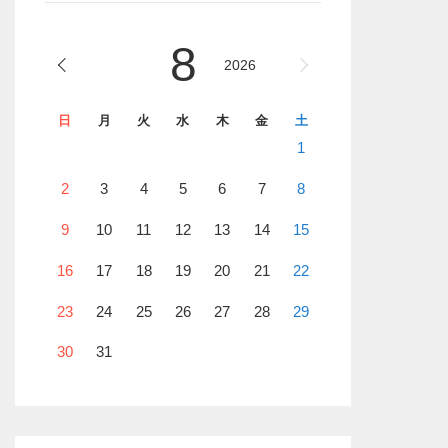
8
2026
日
月
火
水
木
金
土
1
2
3
4
5
6
7
8
9
10
11
12
13
14
15
16
17
18
19
20
21
22
23
24
25
26
27
28
29
30
31