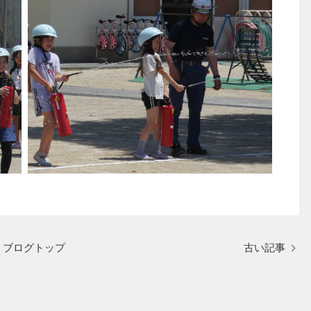
ブログトップ
古い記事