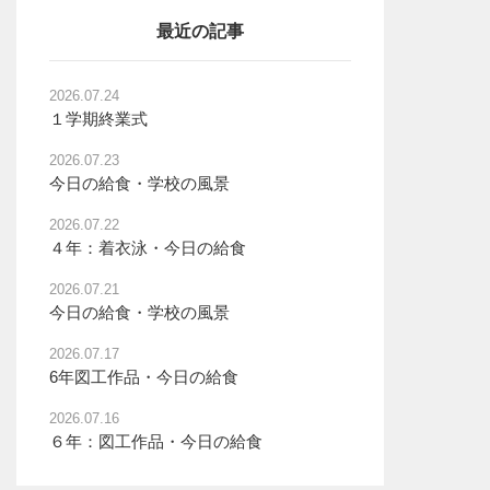
最近の記事
2026.07.24
１学期終業式
2026.07.23
今日の給食・学校の風景
2026.07.22
４年：着衣泳・今日の給食
2026.07.21
今日の給食・学校の風景
2026.07.17
6年図工作品・今日の給食
2026.07.16
６年：図工作品・今日の給食