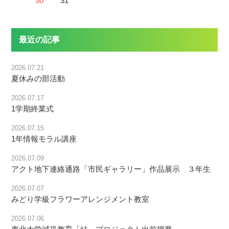
30
31
最近の記事
2026.07.21
夏休みの部活動
2026.07.17
1学期終業式
2026.07.15
1年情報モラル講座
2026.07.09
アクト地下連絡通路「市民ギャラリー」作品展示 ３年生
2026.07.07
みどり学級フラワーアレンジメント教室
2026.07.06