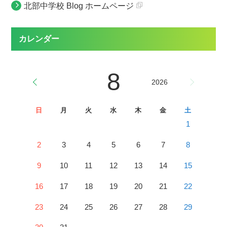
北部中学校 Blog ホームページ
カレンダー
8
2026
日
月
火
水
木
金
土
1
2
3
4
5
6
7
8
9
10
11
12
13
14
15
16
17
18
19
20
21
22
23
24
25
26
27
28
29