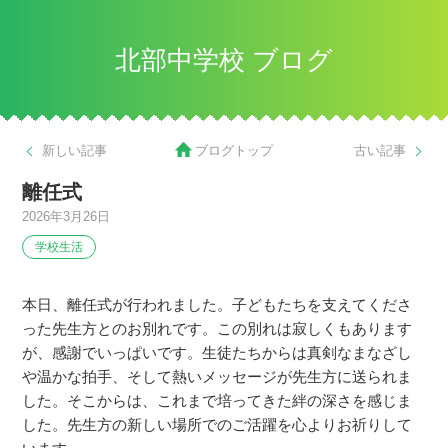
北部中学校 ブログ
新しい記事
ブログトップ
古い記事
離任式
2026年3月26日
学校生活
本日、離任式が行われました。子どもたちを支えてくださ
った先生方とのお別れです。この別れは寂しくもあります
が、感謝でいっぱいです。生徒たちからは真剣なまなざし
や温かな拍手、そして熱いメッセージが先生方に送られま
した。そこからは、これまで培ってきた絆の深さを感じま
した。先生方の新しい場所でのご活躍を心よりお祈りして