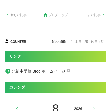
新しい記事
ブログトップ
古い記事
830,898
COUNTER
/ 本日：
25
昨日：
54
リンク
北部中学校 Blog ホームページ
カレンダー
8
2026