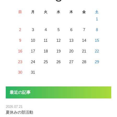
日
月
火
水
木
金
土
1
2
3
4
5
6
7
8
9
10
11
12
13
14
15
16
17
18
19
20
21
22
23
24
25
26
27
28
29
30
31
最近の記事
2026.07.21
夏休みの部活動