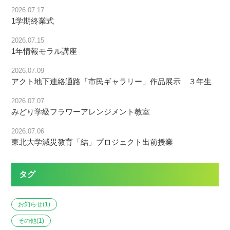
2026.07.17
1学期終業式
2026.07.15
1年情報モラル講座
2026.07.09
アクト地下連絡通路「市民ギャラリー」作品展示 ３年生
2026.07.07
みどり学級フラワーアレンジメント教室
2026.07.06
東北大学減災教育「結」プロジェクト出前授業
タグ
お知らせ
(1)
その他
(1)